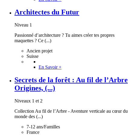
Architectes du Futur
Niveau 1
Passionné d’architecture ? Tu aimes créer tes propres
maquettes ? Ce (...)
Ancien projet
Suisse
En Savoir +
Secrets de la forêt : Au fil de l’Arbre
Origines, (...)
Niveaux 1 et 2
Collection Au fil de l’Arbre - Aventure verticale au cœur du
monde des (...)
7-12 ans/Familles
France