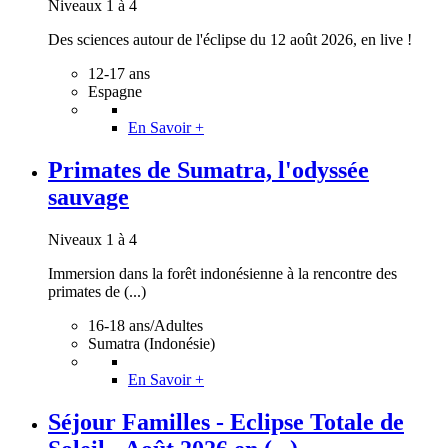
Niveaux 1 à 4
Des sciences autour de l'éclipse du 12 août 2026, en live !
12-17 ans
Espagne
En Savoir +
Primates de Sumatra, l'odyssée
sauvage
Niveaux 1 à 4
Immersion dans la forêt indonésienne à la rencontre des
primates de (...)
16-18 ans/Adultes
Sumatra (Indonésie)
En Savoir +
Séjour Familles - Eclipse Totale de