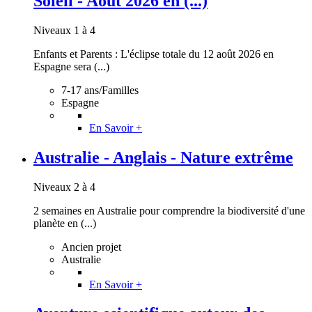
Soleil - Août 2026 en (...)
Niveaux 1 à 4
Enfants et Parents : L'éclipse totale du 12 août 2026 en
Espagne sera (...)
7-17 ans/Familles
Espagne
En Savoir +
Australie - Anglais - Nature extrême
Niveaux 2 à 4
2 semaines en Australie pour comprendre la biodiversité d'une
planète en (...)
Ancien projet
Australie
En Savoir +