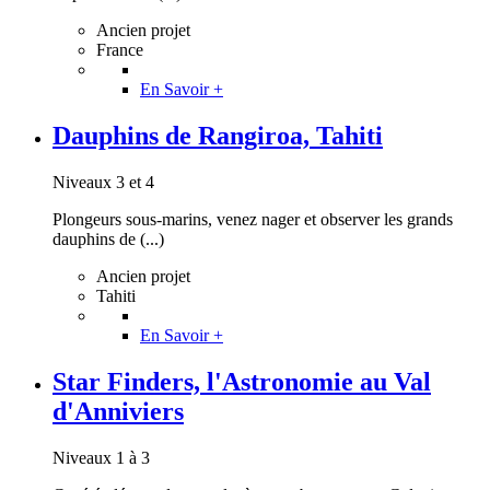
Ancien projet
France
En Savoir +
Dauphins de Rangiroa, Tahiti
Niveaux 3 et 4
Plongeurs sous-marins, venez nager et observer les grands
dauphins de (...)
Ancien projet
Tahiti
En Savoir +
Star Finders, l'Astronomie au Val
d'Anniviers
Niveaux 1 à 3