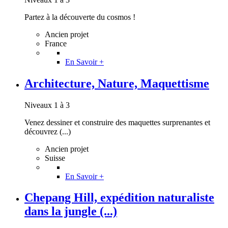
Partez à la découverte du cosmos !
Ancien projet
France
En Savoir +
Architecture, Nature, Maquettisme
Niveaux 1 à 3
Venez dessiner et construire des maquettes surprenantes et
découvrez (...)
Ancien projet
Suisse
En Savoir +
Chepang Hill, expédition naturaliste
dans la jungle (...)