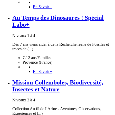
En Savoir +
Au Temps des Dinosaures ! Spécial
Labo+
Niveaux 1 à 4
Dès 7 ans viens aider à de la Recherche réelle de Fossiles et
traces de (...)
7-12 ans/Familles
Provence (France)
En Savoir +
Mission Collemboles, Biodiversité,
Insectes et Nature
Niveaux 2 à 4
Collection Au fil de l’Arbre - Aventures, Observations,
Expériences et (...)