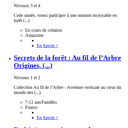
Niveaux 3 et 4
Cette année, venez participer à une mission incroyable en
forêt (...)
En cours de création
Amazonie
En Savoir +
Secrets de la forêt : Au fil de l’Arbre
Origines, (...)
Niveaux 1 et 2
Collection Au fil de l’Arbre - Aventure verticale au cœur du
monde des (...)
7-12 ans/Familles
France
En Savoir +