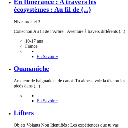
En Itinérance : A travers les
écosystèmes : Au fil de (...)
Niveaux 2 et 3
Collection Au fil de l’Arbre - Aventure à travers différents (...)
10-17 ans
France
En Savoir +
Ouananiche
Amateur de baignade et de canot. Tu aimes avoir la tête ou les
pieds dans (...)
En Savoir +
Lifters
Objets Volants Non Identifiés : Les expériences que tu vas