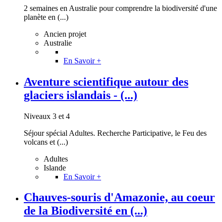
2 semaines en Australie pour comprendre la biodiversité d'une
planète en (...)
Ancien projet
Australie
En Savoir +
Aventure scientifique autour des
glaciers islandais - (...)
Niveaux 3 et 4
Séjour spécial Adultes. Recherche Participative, le Feu des
volcans et (...)
Adultes
Islande
En Savoir +
Chauves-souris d'Amazonie, au coeur
de la Biodiversité en (...)