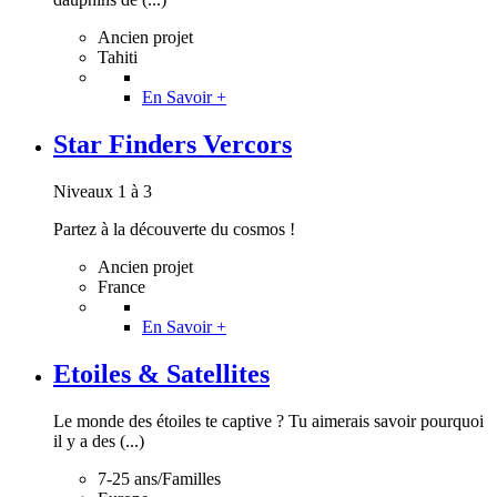
Ancien projet
Tahiti
En Savoir +
Star Finders Vercors
Niveaux 1 à 3
Partez à la découverte du cosmos !
Ancien projet
France
En Savoir +
Etoiles & Satellites
Le monde des étoiles te captive ? Tu aimerais savoir pourquoi
il y a des (...)
7-25 ans/Familles