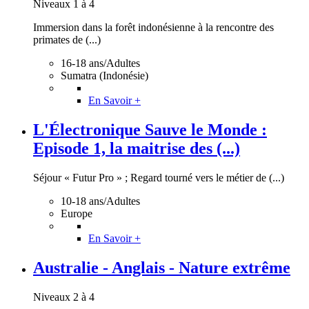
Niveaux 1 à 4
Immersion dans la forêt indonésienne à la rencontre des
primates de (...)
16-18 ans/Adultes
Sumatra (Indonésie)
En Savoir +
L'Électronique Sauve le Monde :
Episode 1, la maitrise des (...)
Séjour « Futur Pro » ; Regard tourné vers le métier de (...)
10-18 ans/Adultes
Europe
En Savoir +
Australie - Anglais - Nature extrême
Niveaux 2 à 4