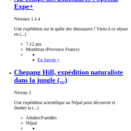
Expe+
Niveaux 1 à 4
Une expédition sur la quête des dinosaures ! Viens à ce séjour
en (...)
7-12 ans
Montbrun (Provence France)
En Savoir +
Chepang Hill, expédition naturaliste
dans la jungle (...)
Niveau 3
Une expédition scientifique au Népal pour découvrir et
étudier la (...)
Adultes/Familles
Népal