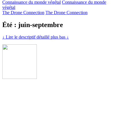
Connaissance du monde végétal
Connaissance du monde
végétal
The Drone Connection
The Drone Connection
Été : juin-septembre
↓ Lire le descriptif détaillé plus bas ↓