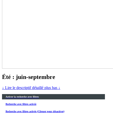
Été : juin-septembre
↓ Lire le descriptif détaillé plus bas ↓
Activer la recherche avec filtres
Recherche avec filtres activée
Recherche avec filtres activée (Cliquer pour désactiver)