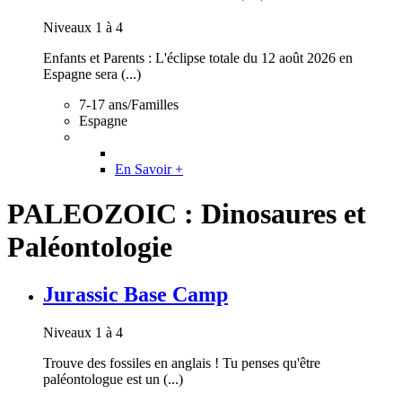
Niveaux 1 à 4
Enfants et Parents : L'éclipse totale du 12 août 2026 en
Espagne sera (...)
7-17 ans/Familles
Espagne
En Savoir +
PALEOZOIC : Dinosaures et
Paléontologie
Jurassic Base Camp
Niveaux 1 à 4
Trouve des fossiles en anglais ! Tu penses qu'être
paléontologue est un (...)