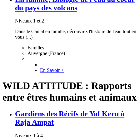
du pays des volcans
Niveaux 1 et 2
Dans le Cantal en famille, découvrez l'histoire de l'eau tout en
vous (...)
Familles
Auvergne (France)
En Savoir +
WILD ATTITUDE : Rapports
entre êtres humains et animaux
Gardiens des Récifs de Yaf Keru à
Raja Ampat
Niveaux 1 à 4