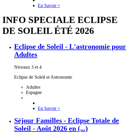
En Savoir +
INFO SPECIALE ECLIPSE
DE SOLEIL ÉTÉ 2026
Eclipse de Soleil - L'astronomie pour
Adultes
Niveaux 3 et 4
Eclipse de Soleil et Astronomie
Adultes
Espagne
En Savoir +
Séjour Familles - Eclipse Totale de
Soleil - Août 2026 en (...)