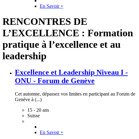
En Savoir +
RENCONTRES DE
L’EXCELLENCE : Formation
pratique à l’excellence et au
leadership
Excellence et Leadership Niveau I -
ONU - Forum de Genève
Cet automne, dépassez vos limites en participant au Forum de
Genève à (...)
15 - 20 ans
Suisse
En Savoir +