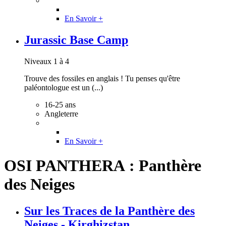
En Savoir +
Jurassic Base Camp
Niveaux 1 à 4
Trouve des fossiles en anglais ! Tu penses qu'être
paléontologue est un (...)
16-25 ans
Angleterre
En Savoir +
OSI PANTHERA : Panthère
des Neiges
Sur les Traces de la Panthère des
Neiges - Kirghizstan