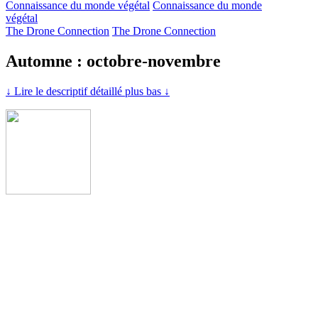
Connaissance du monde végétal
Connaissance du monde
végétal
The Drone Connection
The Drone Connection
Automne : octobre-novembre
↓ Lire le descriptif détaillé plus bas ↓