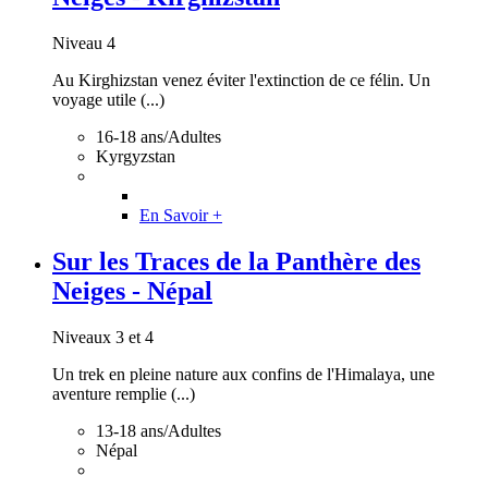
Niveau 4
Au Kirghizstan venez éviter l'extinction de ce félin. Un
voyage utile (...)
16-18 ans/Adultes
Kyrgyzstan
En Savoir +
Sur les Traces de la Panthère des
Neiges - Népal
Niveaux 3 et 4
Un trek en pleine nature aux confins de l'Himalaya, une
aventure remplie (...)
13-18 ans/Adultes
Népal