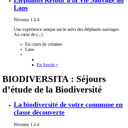
Laos
Niveaux 1 à 4
Une expérience unique sur le suivi des éléphants sauvages.
Au cœur de (...)
En cours de création
Laos
En Savoir +
BIODIVERSITA : Séjours
d’étude de la Biodiversité
La biodiversité de votre commune en
classe découverte
Niveaux 1 à 4