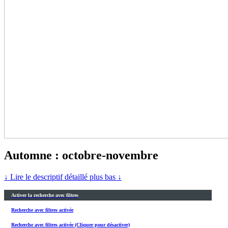
Automne : octobre-novembre
↓ Lire le descriptif détaillé plus bas ↓
Activer la recherche avec filtres
Recherche avec filtres activée
Recherche avec filtres activée (Cliquer pour désactiver)