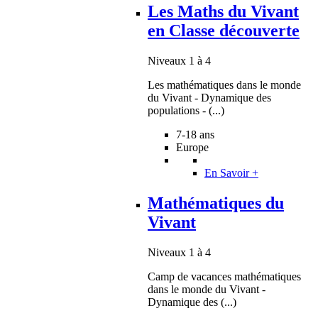
Les Maths du Vivant
en Classe découverte
Niveaux 1 à 4
Les mathématiques dans le monde
du Vivant - Dynamique des
populations - (...)
7-18 ans
Europe
En Savoir +
Mathématiques du
Vivant
Niveaux 1 à 4
Camp de vacances mathématiques
dans le monde du Vivant -
Dynamique des (...)