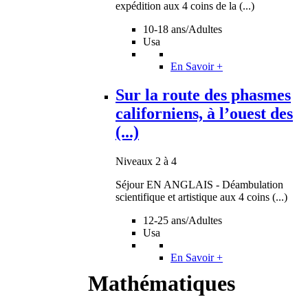
expédition aux 4 coins de la (...)
10-18 ans/Adultes
Usa
En Savoir +
Sur la route des phasmes
californiens, à l’ouest des
(...)
Niveaux 2 à 4
Séjour EN ANGLAIS - Déambulation
scientifique et artistique aux 4 coins (...)
12-25 ans/Adultes
Usa
En Savoir +
Mathématiques