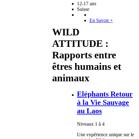
12-17 ans
Suisse
En Savoir +
WILD
ATTITUDE :
Rapports entre
êtres humains et
animaux
Eléphants Retour
à la Vie Sauvage
au Laos
Niveaux 1 à 4
Une expérience unique sur le