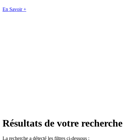
En Savoir +
Résultats de votre recherche
La recherche a détecté les filtres ci-dessous :