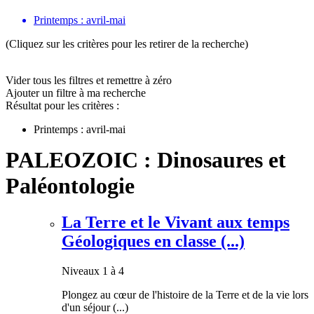
Printemps : avril-mai
(Cliquez sur les critères pour les retirer de la recherche)
Vider tous les filtres et remettre à zéro
Ajouter un filtre à ma recherche
Résultat pour les critères :
Printemps : avril-mai
PALEOZOIC : Dinosaures et
Paléontologie
La Terre et le Vivant aux temps
Géologiques en classe (...)
Niveaux 1 à 4
Plongez au cœur de l'histoire de la Terre et de la vie lors
d'un séjour (...)