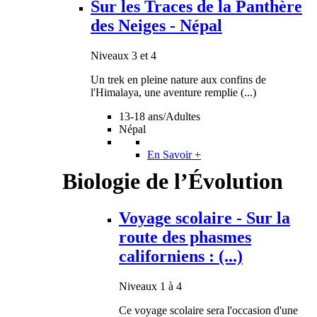
Sur les Traces de la Panthère
des Neiges - Népal
Niveaux 3 et 4
Un trek en pleine nature aux confins de
l'Himalaya, une aventure remplie (...)
13-18 ans/Adultes
Népal
En Savoir +
Biologie de l’Évolution
Voyage scolaire - Sur la
route des phasmes
californiens : (...)
Niveaux 1 à 4
Ce voyage scolaire sera l'occasion d'une