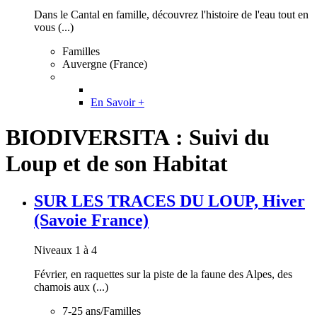
Dans le Cantal en famille, découvrez l'histoire de l'eau tout en
vous (...)
Familles
Auvergne (France)
En Savoir +
BIODIVERSITA : Suivi du
Loup et de son Habitat
SUR LES TRACES DU LOUP, Hiver
(Savoie France)
Niveaux 1 à 4
Février, en raquettes sur la piste de la faune des Alpes, des
chamois aux (...)
7-25 ans/Familles