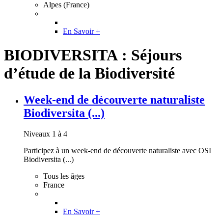
Alpes (France)
En Savoir +
BIODIVERSITA : Séjours
d’étude de la Biodiversité
Week-end de découverte naturaliste
Biodiversita (...)
Niveaux 1 à 4
Participez à un week-end de découverte naturaliste avec OSI
Biodiversita (...)
Tous les âges
France
En Savoir +