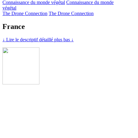
Connaissance du monde végétal
Connaissance du monde
végétal
The Drone Connection
The Drone Connection
France
↓ Lire le descriptif détaillé plus bas ↓