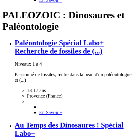
En Savoir +
PALEOZOIC : Dinosaures et
Paléontologie
Paléontologie Spécial Labo+
Recherche de fossiles de (...)
Niveaux 1 à 4
Passionné de fossiles, rentre dans la peau d'un paléontologue
et (...)
13-17 ans
Provence (France)
En Savoir +
Au Temps des Dinosaures ! Spécial
Labo+