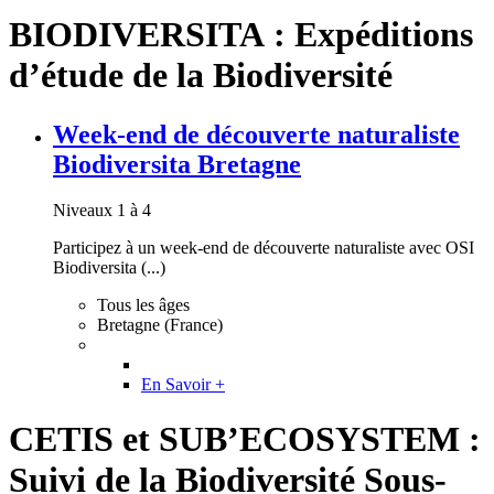
BIODIVERSITA : Expéditions
d’étude de la Biodiversité
Week-end de découverte naturaliste
Biodiversita Bretagne
Niveaux 1 à 4
Participez à un week-end de découverte naturaliste avec OSI
Biodiversita (...)
Tous les âges
Bretagne (France)
En Savoir +
CETIS et SUB’ECOSYSTEM :
Suivi de la Biodiversité Sous-