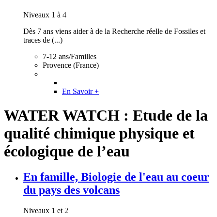
Niveaux 1 à 4
Dès 7 ans viens aider à de la Recherche réelle de Fossiles et
traces de (...)
7-12 ans/Familles
Provence (France)
En Savoir +
WATER WATCH : Etude de la
qualité chimique physique et
écologique de l’eau
En famille, Biologie de l'eau au coeur
du pays des volcans
Niveaux 1 et 2