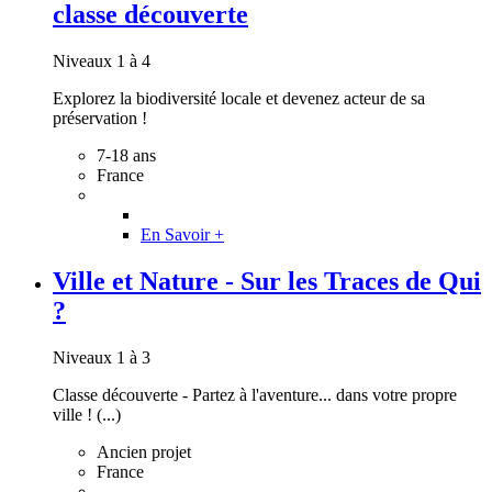
classe découverte
Niveaux 1 à 4
Explorez la biodiversité locale et devenez acteur de sa
préservation !
7-18 ans
France
En Savoir +
Ville et Nature - Sur les Traces de Qui
?
Niveaux 1 à 3
Classe découverte - Partez à l'aventure... dans votre propre
ville ! (...)
Ancien projet
France