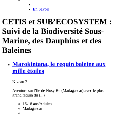
En Savoir +
CETIS et SUB’ECOSYSTEM :
Suivi de la Biodiversité Sous-
Marine, des Dauphins et des
Baleines
Marokintana, le requin baleine aux
mille étoiles
Niveau 2
Aventure sur l'Ile de Nosy Be (Madagascar) avec le plus
grand requin du (...)
16-18 ans/Adultes
Madagascar