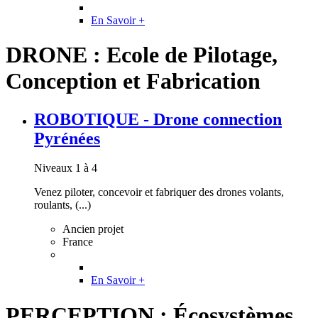
En Savoir +
DRONE : Ecole de Pilotage,
Conception et Fabrication
ROBOTIQUE - Drone connection
Pyrénées
Niveaux 1 à 4
Venez piloter, concevoir et fabriquer des drones volants,
roulants, (...)
Ancien projet
France
En Savoir +
PERCEPTION : Écosystèmes,