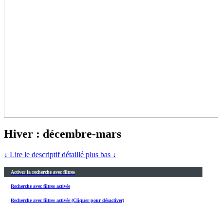
Hiver : décembre-mars
↓ Lire le descriptif détaillé plus bas ↓
Activer la recherche avec filtres
Recherche avec filtres activée
Recherche avec filtres activée (Cliquer pour désactiver)