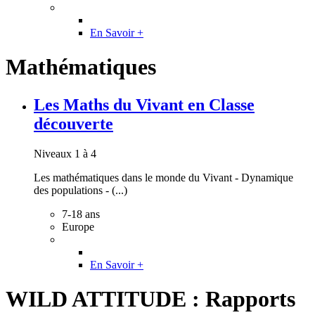
En Savoir +
Mathématiques
Les Maths du Vivant en Classe
découverte
Niveaux 1 à 4
Les mathématiques dans le monde du Vivant - Dynamique
des populations - (...)
7-18 ans
Europe
En Savoir +
WILD ATTITUDE : Rapports