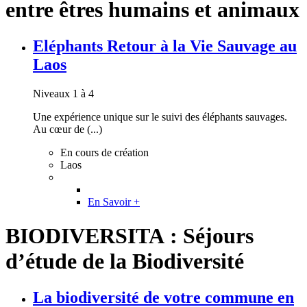
entre êtres humains et animaux
Eléphants Retour à la Vie Sauvage au
Laos
Niveaux 1 à 4
Une expérience unique sur le suivi des éléphants sauvages.
Au cœur de (...)
En cours de création
Laos
En Savoir +
BIODIVERSITA : Séjours
d’étude de la Biodiversité
La biodiversité de votre commune en