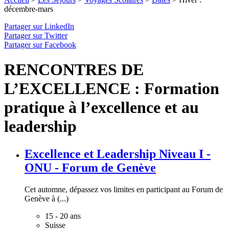
décembre-mars
Partager sur LinkedIn
Partager sur Twitter
Partager sur Facebook
RENCONTRES DE
L’EXCELLENCE : Formation
pratique à l’excellence et au
leadership
Excellence et Leadership Niveau I -
ONU - Forum de Genève
Cet automne, dépassez vos limites en participant au Forum de
Genève à (...)
15 - 20 ans
Suisse