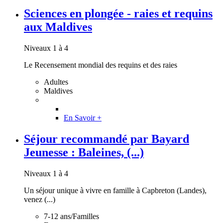
Sciences en plongée - raies et requins
aux Maldives
Niveaux 1 à 4
Le Recensement mondial des requins et des raies
Adultes
Maldives
En Savoir +
Séjour recommandé par Bayard
Jeunesse : Baleines, (...)
Niveaux 1 à 4
Un séjour unique à vivre en famille à Capbreton (Landes),
venez (...)
7-12 ans/Familles