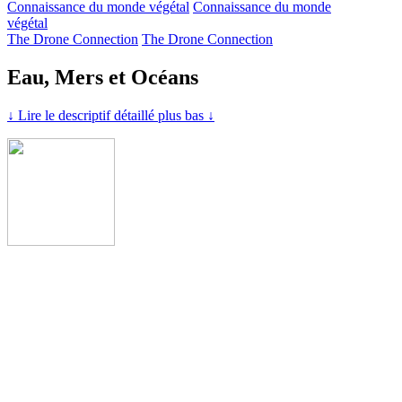
Connaissance du monde végétal
Connaissance du monde
végétal
The Drone Connection
The Drone Connection
Eau, Mers et Océans
↓ Lire le descriptif détaillé plus bas ↓