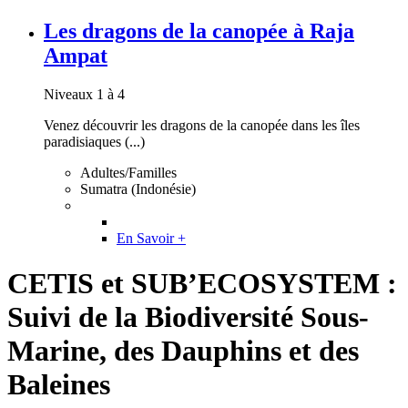
Les dragons de la canopée à Raja
Ampat
Niveaux 1 à 4
Venez découvrir les dragons de la canopée dans les îles
paradisiaques (...)
Adultes/Familles
Sumatra (Indonésie)
En Savoir +
CETIS et SUB’ECOSYSTEM :
Suivi de la Biodiversité Sous-
Marine, des Dauphins et des
Baleines