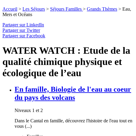
Accueil
>
Les Séjours
>
Séjours Familles
>
Grands Thèmes
>
Eau,
Mers et Océans
Partager sur LinkedIn
Partager sur Twitter
Partager sur Facebook
WATER WATCH : Etude de la
qualité chimique physique et
écologique de l’eau
En famille, Biologie de l'eau au coeur
du pays des volcans
Niveaux 1 et 2
Dans le Cantal en famille, découvrez l'histoire de l'eau tout en
vous (...)