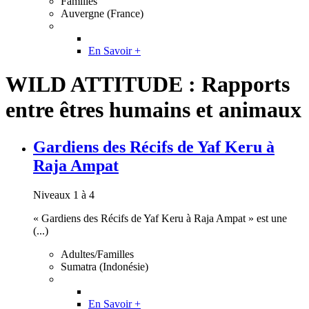
Familles
Auvergne (France)
En Savoir +
WILD ATTITUDE : Rapports
entre êtres humains et animaux
Gardiens des Récifs de Yaf Keru à
Raja Ampat
Niveaux 1 à 4
« Gardiens des Récifs de Yaf Keru à Raja Ampat » est une
(...)
Adultes/Familles
Sumatra (Indonésie)
En Savoir +