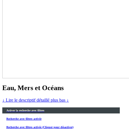
Eau, Mers et Océans
↓ Lire le descriptif détaillé plus bas ↓
Activer la recherche avec filtres
Recherche avec filtres activée
Recherche avec filtres activée (Cliquer pour désactiver)