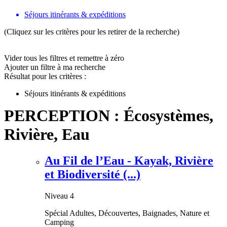
Séjours itinérants & expéditions
(Cliquez sur les critères pour les retirer de la recherche)
Vider tous les filtres et remettre à zéro
Ajouter un filtre à ma recherche
Résultat pour les critères :
Séjours itinérants & expéditions
PERCEPTION : Écosystèmes,
Rivière, Eau
Au Fil de l’Eau - Kayak, Rivière
et Biodiversité (...)
Niveau 4
Spécial Adultes, Découvertes, Baignades, Nature et
Camping