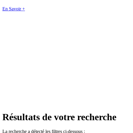
En Savoir +
Résultats de votre recherche
La recherche a détecté les filtres ci-dessous :