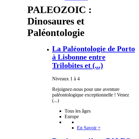
PALEOZOIC :
Dinosaures et
Paléontologie
La Paléontologie de Porto
à Lisbonne entre
Trilobites et (...)
Niveaux 1 à 4
Rejoignez-nous pour une aventure
paléontologique exceptionnelle ! Venez
(...)
Tous les âges
Europe
En Savoir +