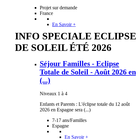
Projet sur demande
France
En Savoir +
INFO SPECIALE ECLIPSE
DE SOLEIL ÉTÉ 2026
Séjour Familles - Eclipse
Totale de Soleil - Août 2026 en
(...)
Niveaux 1 à 4
Enfants et Parents : L'éclipse totale du 12 août
2026 en Espagne sera (...)
7-17 ans/Familles
Espagne
En Savoir +