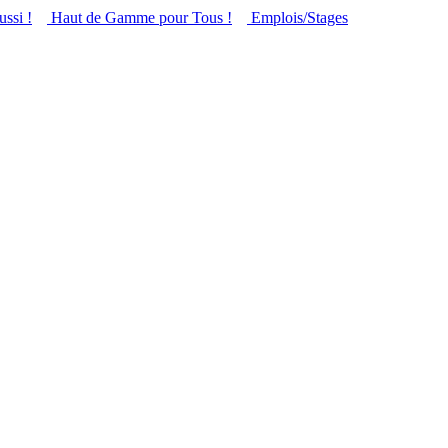
ussi !
Haut de Gamme pour Tous !
Emplois/Stages