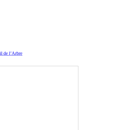
l de l’Arbre