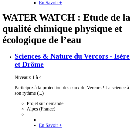
En Savoir +
WATER WATCH : Etude de la
qualité chimique physique et
écologique de l’eau
Sciences & Nature du Vercors - Isère
et Drôme
Niveaux 1 à 4
Participez à la protection des eaux du Vercors ! La science à
son rythme (...)
Projet sur demande
Alpes (France)
En Savoir +