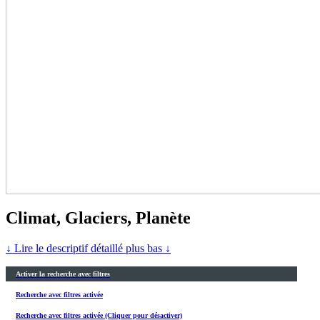
Climat, Glaciers, Planète
↓ Lire le descriptif détaillé plus bas ↓
Activer la recherche avec filtres
Recherche avec filtres activée
Recherche avec filtres activée (Cliquer pour désactiver)