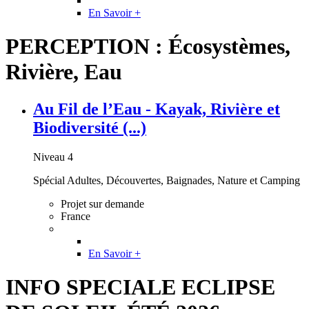
En Savoir +
PERCEPTION : Écosystèmes,
Rivière, Eau
Au Fil de l’Eau - Kayak, Rivière et
Biodiversité (...)
Niveau 4
Spécial Adultes, Découvertes, Baignades, Nature et Camping
Projet sur demande
France
En Savoir +
INFO SPECIALE ECLIPSE