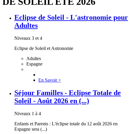
DE SOLEIL ÉTÉ 2026
Eclipse de Soleil - L'astronomie pour
Adultes
Niveaux 3 et 4
Eclipse de Soleil et Astronomie
Adultes
Espagne
En Savoir +
Séjour Familles - Eclipse Totale de
Soleil - Août 2026 en (...)
Niveaux 1 à 4
Enfants et Parents : L'éclipse totale du 12 août 2026 en
Espagne sera (...)