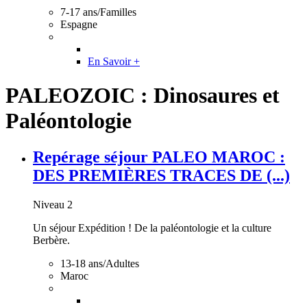
7-17 ans/Familles
Espagne
En Savoir +
PALEOZOIC : Dinosaures et
Paléontologie
Repérage séjour PALEO MAROC :
DES PREMIÈRES TRACES DE (...)
Niveau 2
Un séjour Expédition ! De la paléontologie et la culture
Berbère.
13-18 ans/Adultes
Maroc