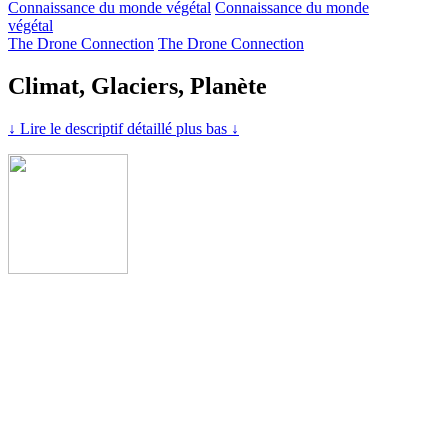
Connaissance du monde végétal
Connaissance du monde
végétal
The Drone Connection
The Drone Connection
Climat, Glaciers, Planète
↓ Lire le descriptif détaillé plus bas ↓