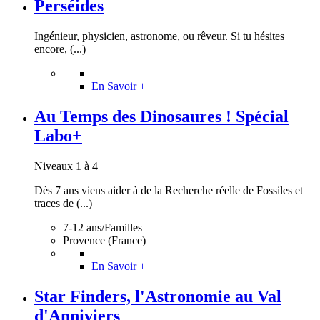
Perséides
Ingénieur, physicien, astronome, ou rêveur. Si tu hésites
encore, (...)
En Savoir +
Au Temps des Dinosaures ! Spécial
Labo+
Niveaux 1 à 4
Dès 7 ans viens aider à de la Recherche réelle de Fossiles et
traces de (...)
7-12 ans/Familles
Provence (France)
En Savoir +
Star Finders, l'Astronomie au Val
d'Anniviers