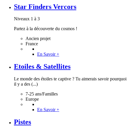
Star Finders Vercors
Niveaux 1 à 3
Partez à la découverte du cosmos !
Ancien projet
France
En Savoir +
Etoiles & Satellites
Le monde des étoiles te captive ? Tu aimerais savoir pourquoi
il y a des (...)
7-25 ans/Familles
Europe
En Savoir +
Pistes