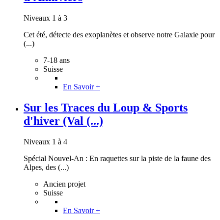
Niveaux 1 à 3
Cet été, détecte des exoplanètes et observe notre Galaxie pour
(...)
7-18 ans
Suisse
En Savoir +
Sur les Traces du Loup & Sports
d'hiver (Val (...)
Niveaux 1 à 4
Spécial Nouvel-An : En raquettes sur la piste de la faune des
Alpes, des (...)
Ancien projet
Suisse
En Savoir +