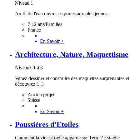
Niveau 1
Au fil de l'eau ouvre ses portes aux plus jeunes.
7-12 ans/Familles
France
En Savoir +
Architecture, Nature, Maquettisme
Niveaux 1 à 3
Venez dessiner et construire des maquettes surprenantes et
découvrez (...)
Ancien projet
Suisse
En Savoir +
Poussières d'Etoiles
Comment la vie est t-elle apparue sur Terre ? Est–elle