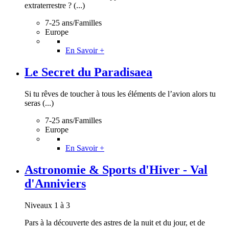
extraterrestre ? (...)
7-25 ans/Familles
Europe
En Savoir +
Le Secret du Paradisaea
Si tu rêves de toucher à tous les éléments de l’avion alors tu
seras (...)
7-25 ans/Familles
Europe
En Savoir +
Astronomie & Sports d'Hiver - Val
d'Anniviers
Niveaux 1 à 3
Pars à la découverte des astres de la nuit et du jour, et de