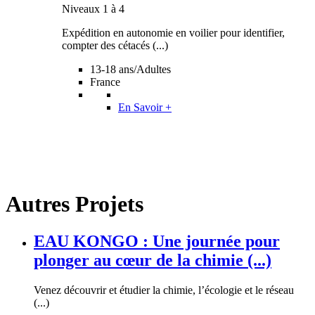
Niveaux 1 à 4
Expédition en autonomie en voilier pour identifier,
compter des cétacés (...)
13-18 ans/Adultes
France
En Savoir +
Autres Projets
EAU KONGO : Une journée pour
plonger au cœur de la chimie (...)
Venez découvrir et étudier la chimie, l’écologie et le réseau
(...)