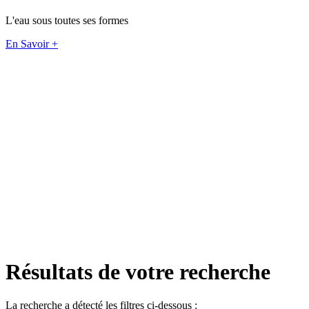
L'eau sous toutes ses formes
En Savoir +
Résultats de votre recherche
La recherche a détecté les filtres ci-dessous :