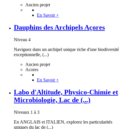
Ancien projet
En Savoir +
Dauphins des Archipels Açores
Niveau 4
Naviguez dans un archipel unique riche d'une biodiversité
exceptionnelle, (...)
Ancien projet
Acores
En Savoir +
Labo d'Altitude, Physico-Chimie et
Microbiologie, Lac de (...)
Niveaux 1 à 3
En ANGLAIS et ITALIEN, explorez les particularités
uniques du lac de (...)