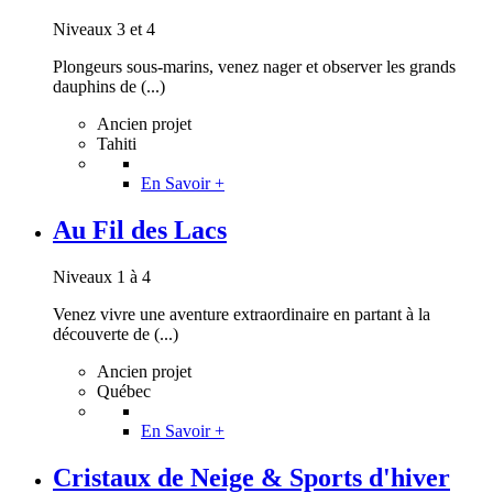
Niveaux 3 et 4
Plongeurs sous-marins, venez nager et observer les grands
dauphins de (...)
Ancien projet
Tahiti
En Savoir +
Au Fil des Lacs
Niveaux 1 à 4
Venez vivre une aventure extraordinaire en partant à la
découverte de (...)
Ancien projet
Québec
En Savoir +
Cristaux de Neige & Sports d'hiver