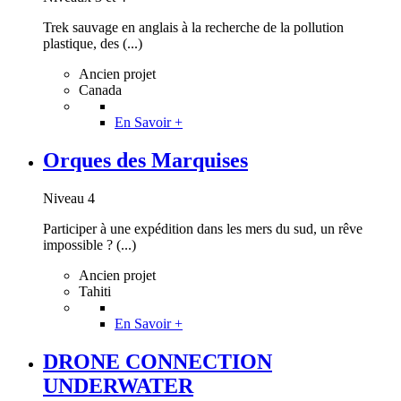
Trek sauvage en anglais à la recherche de la pollution
plastique, des (...)
Ancien projet
Canada
En Savoir +
Orques des Marquises
Niveau 4
Participer à une expédition dans les mers du sud, un rêve
impossible ? (...)
Ancien projet
Tahiti
En Savoir +
DRONE CONNECTION
UNDERWATER