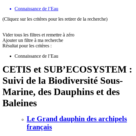
Connaissance de l’Eau
(Cliquez sur les critères pour les retirer de la recherche)
Vider tous les filtres et remettre à zéro
Ajouter un filtre à ma recherche
Résultat pour les critères :
Connaissance de l’Eau
CETIS et SUB’ECOSYSTEM :
Suivi de la Biodiversité Sous-
Marine, des Dauphins et des
Baleines
Le Grand dauphin des archipels
français