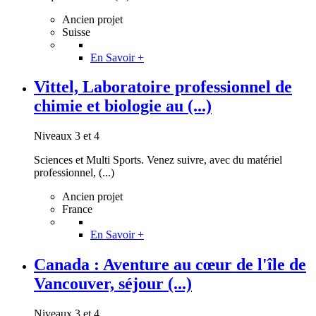
Ancien projet
Suisse
En Savoir +
Vittel, Laboratoire professionnel de
chimie et biologie au (...)
Niveaux 3 et 4
Sciences et Multi Sports. Venez suivre, avec du matériel
professionnel, (...)
Ancien projet
France
En Savoir +
Canada : Aventure au cœur de l'île de
Vancouver, séjour (...)
Niveaux 3 et 4