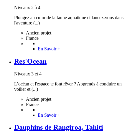
Niveaux 2 à 4
Plongez au cœur de la faune aquatique et lancez-vous dans
l'aventure (...)
Ancien projet
France
En Savoir +
Res'Ocean
Niveaux 3 et 4
L’océan et l'espace te font rêver ? Apprends à conduire un
voilier et (...)
Ancien projet
France
En Savoir +
Dauphins de Rangiroa, Tahiti