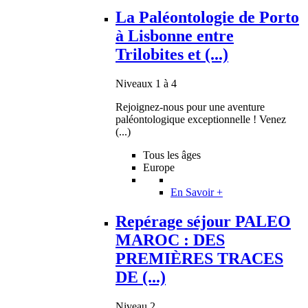
La Paléontologie de Porto
à Lisbonne entre
Trilobites et (...)
Niveaux 1 à 4
Rejoignez-nous pour une aventure
paléontologique exceptionnelle ! Venez
(...)
Tous les âges
Europe
En Savoir +
Repérage séjour PALEO
MAROC : DES
PREMIÈRES TRACES
DE (...)
Niveau 2