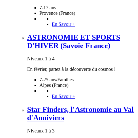
7-17 ans
Provence (France)
En Savoir +
ASTRONOMIE ET SPORTS
D'HIVER (Savoie France)
Niveaux 1 à 4
En février, partez à la découverte du cosmos !
7-25 ans/Familles
Alpes (France)
En Savoir +
Star Finders, l'Astronomie au Val
d'Anniviers
Niveaux 1 à 3