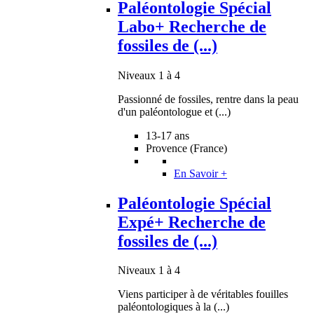
Paléontologie Spécial
Labo+ Recherche de
fossiles de (...)
Niveaux 1 à 4
Passionné de fossiles, rentre dans la peau
d'un paléontologue et (...)
13-17 ans
Provence (France)
En Savoir +
Paléontologie Spécial
Expé+ Recherche de
fossiles de (...)
Niveaux 1 à 4
Viens participer à de véritables fouilles
paléontologiques à la (...)