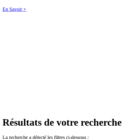
En Savoir +
Résultats de votre recherche
La recherche a détecté les filtres ci-dessous :