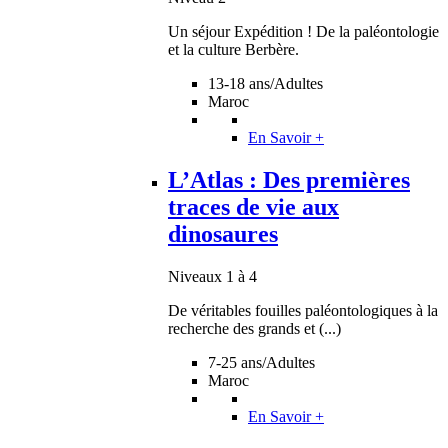
Un séjour Expédition ! De la paléontologie
et la culture Berbère.
13-18 ans/Adultes
Maroc
En Savoir +
L’Atlas : Des premières
traces de vie aux
dinosaures
Niveaux 1 à 4
De véritables fouilles paléontologiques à la
recherche des grands et (...)
7-25 ans/Adultes
Maroc
En Savoir +