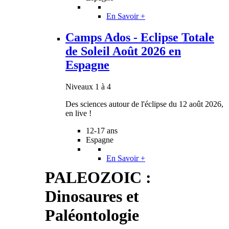
En Savoir +
Camps Ados - Eclipse Totale
de Soleil Août 2026 en
Espagne
Niveaux 1 à 4
Des sciences autour de l'éclipse du 12 août 2026,
en live !
12-17 ans
Espagne
En Savoir +
PALEOZOIC :
Dinosaures et
Paléontologie