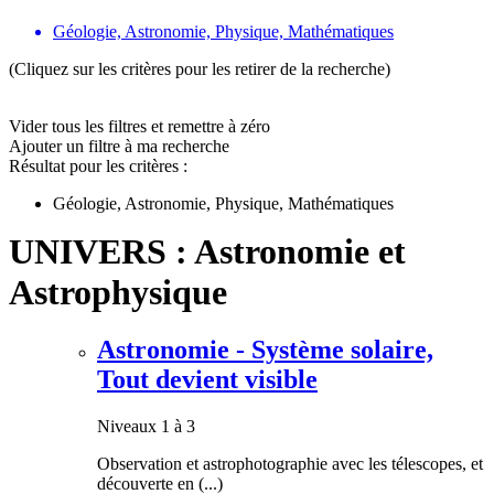
Géologie, Astronomie, Physique, Mathématiques
(Cliquez sur les critères pour les retirer de la recherche)
Vider tous les filtres et remettre à zéro
Ajouter un filtre à ma recherche
Résultat pour les critères :
Géologie, Astronomie, Physique, Mathématiques
UNIVERS : Astronomie et
Astrophysique
Astronomie - Système solaire,
Tout devient visible
Niveaux 1 à 3
Observation et astrophotographie avec les télescopes, et
découverte en (...)