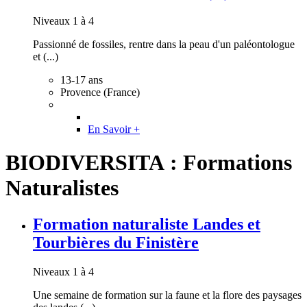
Niveaux 1 à 4
Passionné de fossiles, rentre dans la peau d'un paléontologue
et (...)
13-17 ans
Provence (France)
En Savoir +
BIODIVERSITA : Formations
Naturalistes
Formation naturaliste Landes et
Tourbières du Finistère
Niveaux 1 à 4
Une semaine de formation sur la faune et la flore des paysages