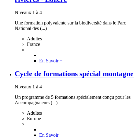
Niveaux 1 à 4
Une formation polyvalente sur la biodiversité dans le Parc
National des (...)
Adultes
France
En Savoir +
Cycle de formations spécial montagne
Niveaux 1 à 4
Un programme de 5 formations spécialement conçu pour les
Accompagnateurs (...)
Adultes
Europe
En Savoir +