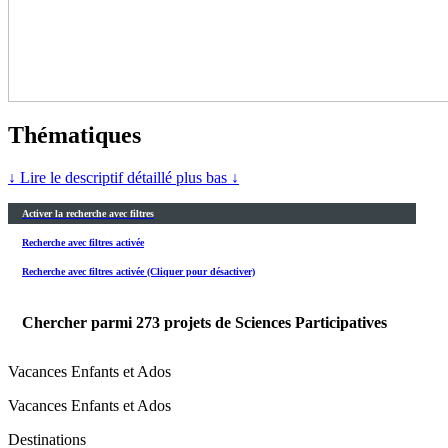
Thématiques
↓ Lire le descriptif détaillé plus bas ↓
Activer la recherche avec filtres
Recherche avec filtres activée
Recherche avec filtres activée (Cliquer pour désactiver)
Chercher parmi
273
projets de Sciences Participatives
Vacances Enfants et Ados
Vacances Enfants et Ados
Destinations