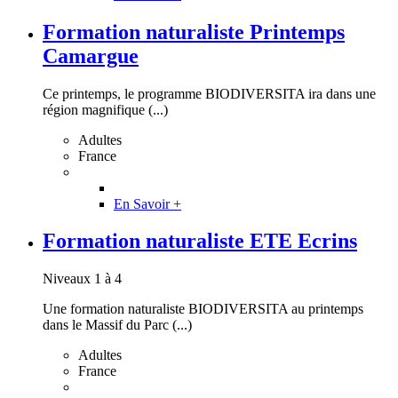
Formation naturaliste Printemps
Camargue
Ce printemps, le programme BIODIVERSITA ira dans une
région magnifique (...)
Adultes
France
En Savoir +
Formation naturaliste ETE Ecrins
Niveaux 1 à 4
Une formation naturaliste BIODIVERSITA au printemps
dans le Massif du Parc (...)
Adultes
France