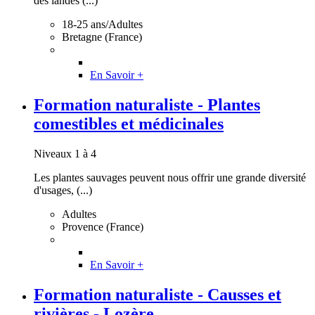
des landes (...)
18-25 ans/Adultes
Bretagne (France)
En Savoir +
Formation naturaliste - Plantes
comestibles et médicinales
Niveaux 1 à 4
Les plantes sauvages peuvent nous offrir une grande diversité
d'usages, (...)
Adultes
Provence (France)
En Savoir +
Formation naturaliste - Causses et
rivières - Lozère