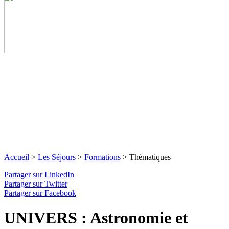
Accueil
>
Les Séjours
>
Formations
>
Thématiques
Partager sur LinkedIn
Partager sur Twitter
Partager sur Facebook
UNIVERS : Astronomie et