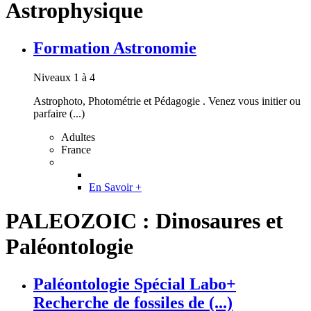
Astrophysique
Formation Astronomie
Niveaux 1 à 4
Astrophoto, Photométrie et Pédagogie . Venez vous initier ou
parfaire (...)
Adultes
France
En Savoir +
PALEOZOIC : Dinosaures et
Paléontologie
Paléontologie Spécial Labo+
Recherche de fossiles de (...)