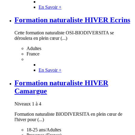
En Savoir +
Formation naturaliste HIVER Ecrins
Cette formation naturaliste OSI-BIODIVERSITA se
déroulera en plein cœur (...)
Adultes
France
En Savoir +
Formation naturaliste HIVER
Camargue
Niveaux 1 à 4
Formation naturaliste BIODIVERSITA en plein cœur de
l'hiver pour (...)
18-25 ans/Adultes