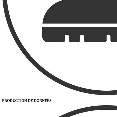
PRODUCTION DE DONNÉES