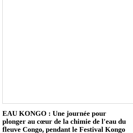
EAU KONGO : Une journée pour
plonger au cœur de la chimie de l'eau du
fleuve Congo, pendant le Festival Kongo