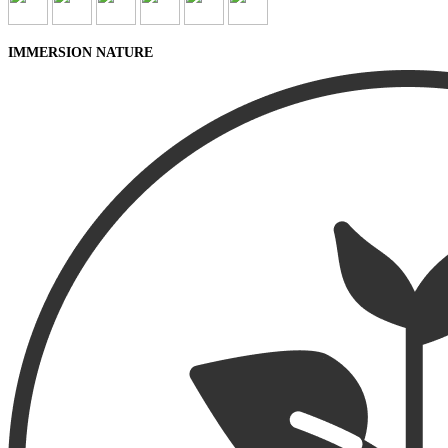
IMMERSION NATURE