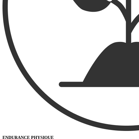
ENDURANCE PHYSIQUE