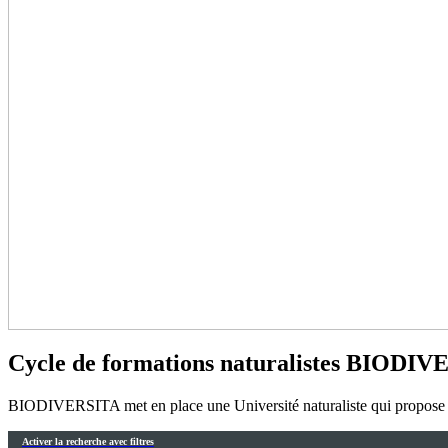
Cycle de formations naturalistes BIODI
BIODIVERSITA met en place une Université naturaliste qui propose su
Activer la recherche avec filtres