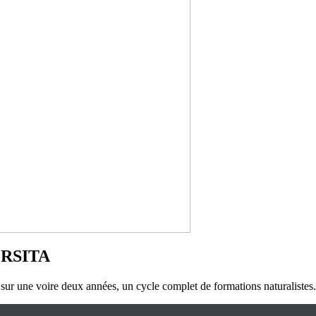
VERSITA
r une voire deux années, un cycle complet de formations naturalistes