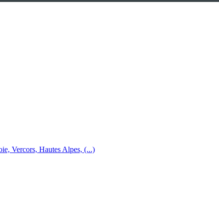
e, Vercors, Hautes Alpes, (...)