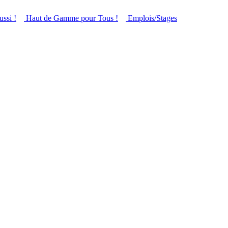
ussi !
Haut de Gamme pour Tous !
Emplois/Stages