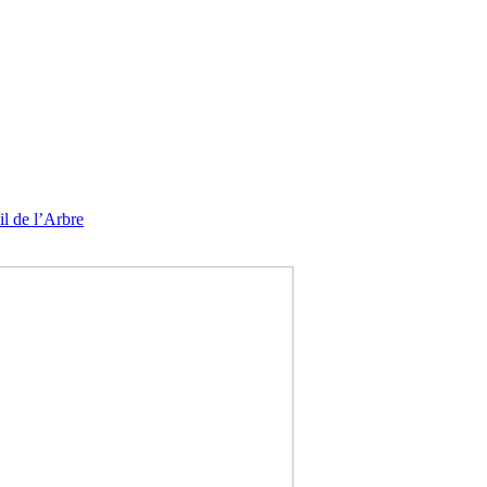
l de l’Arbre