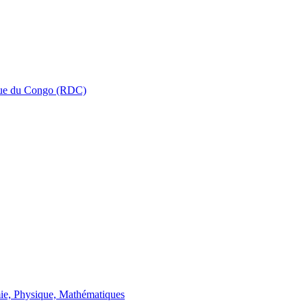
que du Congo (RDC)
ie, Physique, Mathématiques