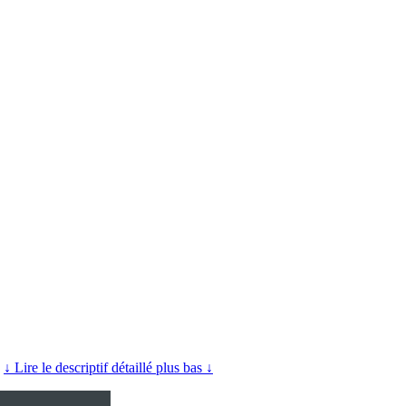
.
↓ Lire le descriptif détaillé plus bas ↓