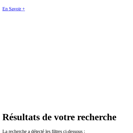
En Savoir +
Résultats de votre recherche
La recherche a détecté les filtres ci-dessous :