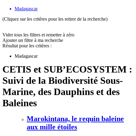
Madagascar
(Cliquez sur les critères pour les retirer de la recherche)
Vider tous les filtres et remettre à zéro
Ajouter un filtre à ma recherche
Résultat pour les critères :
Madagascar
CETIS et SUB’ECOSYSTEM :
Suivi de la Biodiversité Sous-
Marine, des Dauphins et des
Baleines
Marokintana, le requin baleine
aux mille étoiles