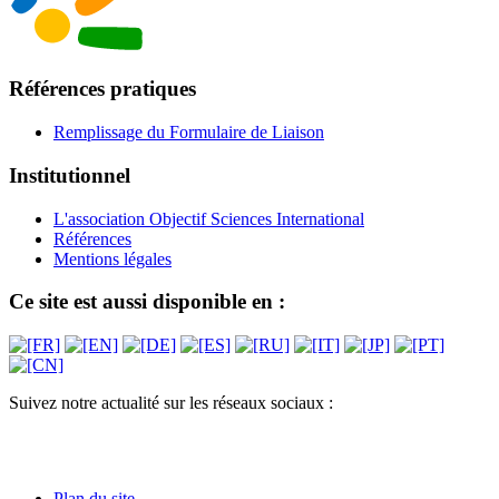
Références pratiques
Remplissage du Formulaire de Liaison
Institutionnel
L'association Objectif Sciences International
Références
Mentions légales
Ce site est aussi disponible en :
Suivez notre actualité sur les réseaux sociaux :
Plan du site