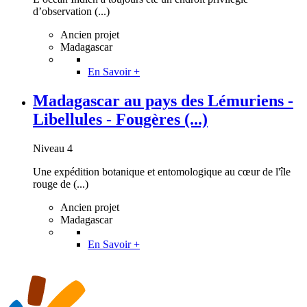
d’observation (...)
Ancien projet
Madagascar
En Savoir +
Madagascar au pays des Lémuriens -
Libellules - Fougères (...)
Niveau 4
Une expédition botanique et entomologique au cœur de l'île
rouge de (...)
Ancien projet
Madagascar
En Savoir +