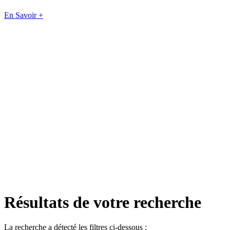
En Savoir +
Résultats de votre recherche
La recherche a détecté les filtres ci-dessous :