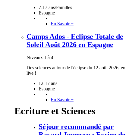
7-17 ans/Familles
Espagne
En Savoir +
Camps Ados - Eclipse Totale de
Soleil Août 2026 en Espagne
Niveaux 1 à 4
Des sciences autour de l'éclipse du 12 août 2026, en
live !
12-17 ans
Espagne
En Savoir +
Ecriture et Sciences
Séjour recommandé par
Bayard Jeunesse : Ecrire de