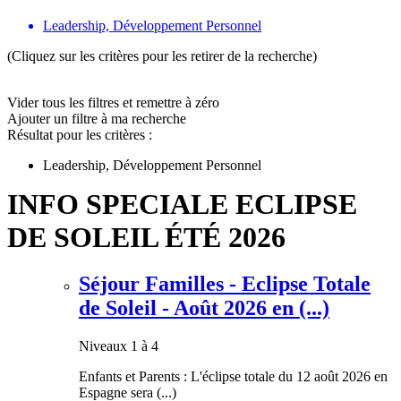
Leadership, Développement Personnel
(Cliquez sur les critères pour les retirer de la recherche)
Vider tous les filtres et remettre à zéro
Ajouter un filtre à ma recherche
Résultat pour les critères :
Leadership, Développement Personnel
INFO SPECIALE ECLIPSE
DE SOLEIL ÉTÉ 2026
Séjour Familles - Eclipse Totale
de Soleil - Août 2026 en (...)
Niveaux 1 à 4
Enfants et Parents : L'éclipse totale du 12 août 2026 en
Espagne sera (...)