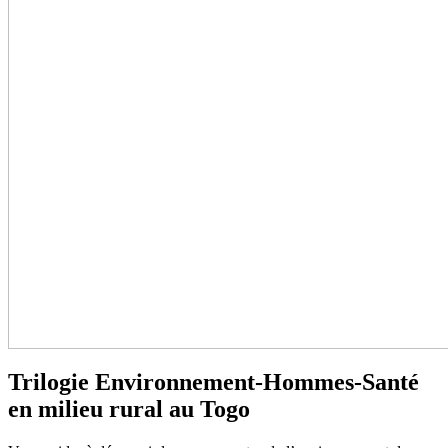
Trilogie Environnement-Hommes-Santé
en milieu rural au Togo