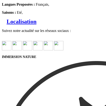
Langues Proposées :
Français,
Saisons :
Eté,
Localisation
Suivez notre actualité sur les réseaux sociaux :
IMMERSION NATURE