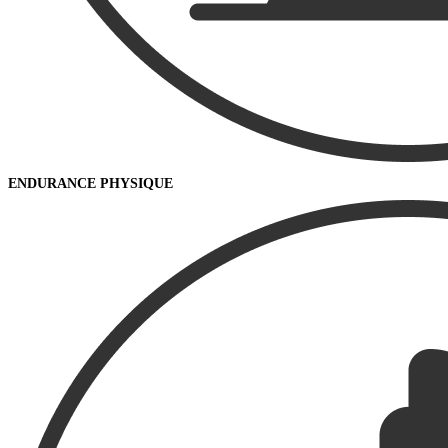
ENDURANCE PHYSIQUE