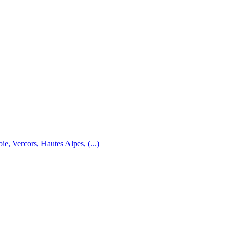
e, Vercors, Hautes Alpes, (...)