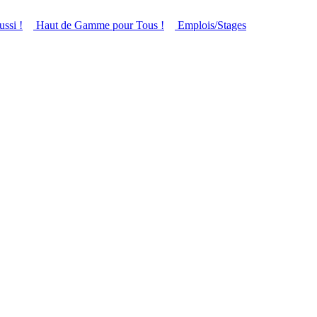
ussi !
Haut de Gamme pour Tous !
Emplois/Stages