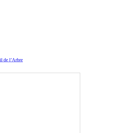
l de l’Arbre