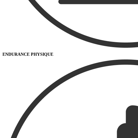
ENDURANCE PHYSIQUE