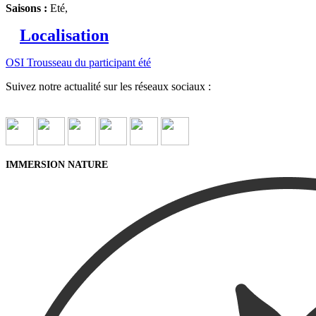
Saisons :
Eté,
Localisation
OSI Trousseau du participant été
Suivez notre actualité sur les réseaux sociaux :
IMMERSION NATURE