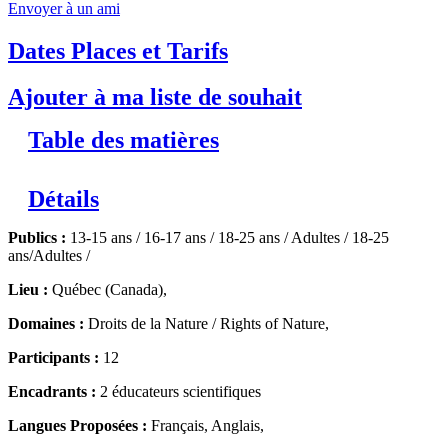
Envoyer à un ami
Dates Places et Tarifs
Ajouter à ma liste de souhait
Table des matières
Détails
Publics :
13-15 ans / 16-17 ans / 18-25 ans / Adultes / 18-25
ans/Adultes /
Lieu :
Québec (Canada),
Domaines :
Droits de la Nature / Rights of Nature,
Participants :
12
Encadrants :
2 éducateurs scientifiques
Langues Proposées :
Français, Anglais,