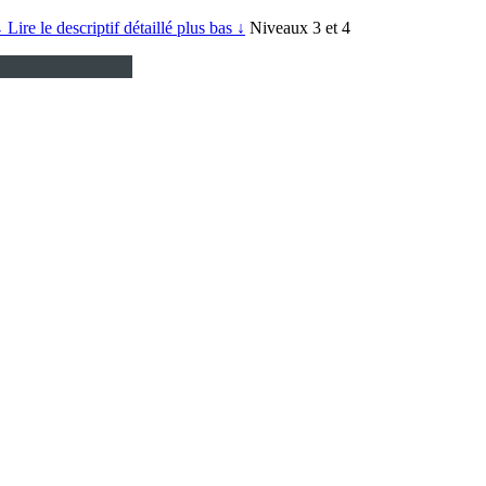
↓ Lire le descriptif détaillé plus bas ↓
Niveaux 3 et 4