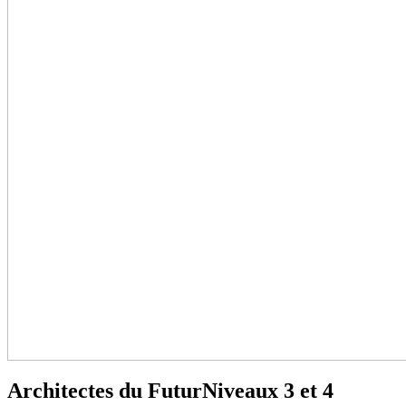
Architectes du Futur
Niveaux 3 et 4