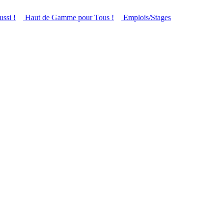
ussi !
Haut de Gamme pour Tous !
Emplois/Stages