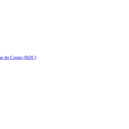
que du Congo (RDC)