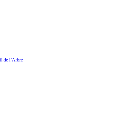
l de l’Arbre