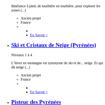
Itinérance à pied, de tourbière en tourbière, pour explorer les
zones (...)
Ancien projet
France
En Savoir +
Ski et Cristaux de Neige (Pyrénées)
Niveaux 1 à 4
L’hiver en montagne est synonyme de ski et de... neige. Et qui
dit neige (...)
Ancien projet
France
En Savoir +
Pisteur des Pyrénées