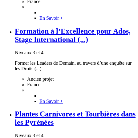
France
En Savoir +
Formation à l’Excellence pour Ados,
Stage International (...)
Niveaux 3 et 4
Former les Leaders de Demain, au travers d’une enquête sur
les Droits (...)
Ancien projet
France
En Savoir +
Plantes Carnivores et Tourbières dans
les Pyrénées
Niveaux 3 et 4