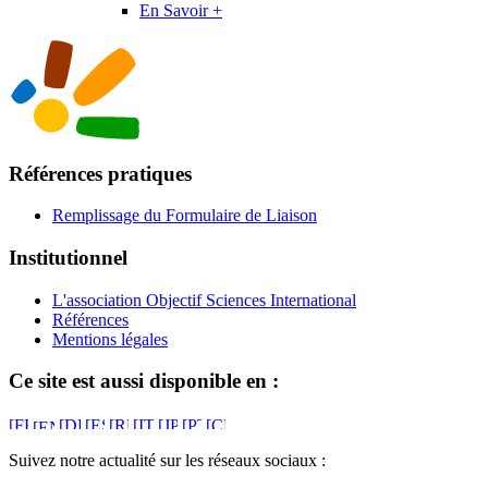
En Savoir +
Références pratiques
Remplissage du Formulaire de Liaison
Institutionnel
L'association Objectif Sciences International
Références
Mentions légales
Ce site est aussi disponible en :
Suivez notre actualité sur les réseaux sociaux :