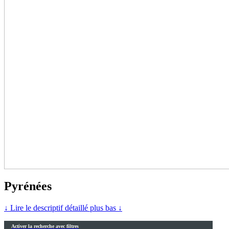
Pyrénées
↓ Lire le descriptif détaillé plus bas ↓
Activer la recherche avec filtres