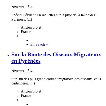
Niveaux 1 à 4
Spécial Février : En raquettes sur la piste de la faune des
Pyrénées, (...)
Ancien projet
France
En Savoir +
Sur la Route des Oiseaux Migrateurs
en Pyrénées
Niveaux 1 à 4
Sur l'un des plus grand courant migratoire des oiseaux, vous
participerez (...)
Ancien projet
France