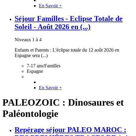
En Savoir +
Séjour Familles - Eclipse Totale de
Soleil - Août 2026 en (...)
Niveaux 1 à 4
Enfants et Parents : L'éclipse totale du 12 août 2026 en
Espagne sera (...)
7-17 ans/Familles
Espagne
En Savoir +
PALEOZOIC : Dinosaures et
Paléontologie
Repérage séjour PALEO MAROC :