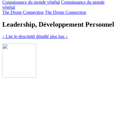
Connaissance du monde végétal
Connaissance du monde
végétal
The Drone Connection
The Drone Connection
Leadership, Développement Personnel
↓ Lire le descriptif détaillé plus bas ↓