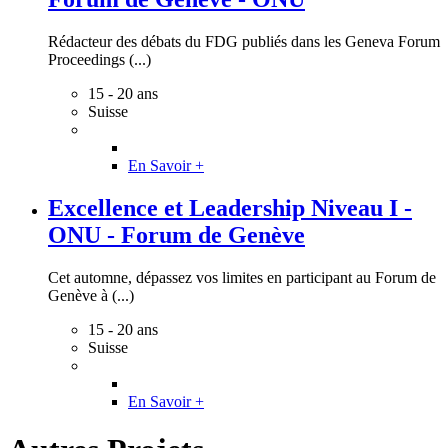
Rédacteur des débats du FDG publiés dans les Geneva Forum
Proceedings (...)
15 - 20 ans
Suisse
En Savoir +
Excellence et Leadership Niveau I -
ONU - Forum de Genève
Cet automne, dépassez vos limites en participant au Forum de
Genève à (...)
15 - 20 ans
Suisse
En Savoir +