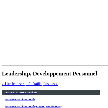
Leadership, Développement Personnel
↓ Lire le descriptif détaillé plus bas ↓
Activer la recherche avec filtres
Recherche avec filtres activée
Recherche avec filtres activée (Cliquer pour désactiver)