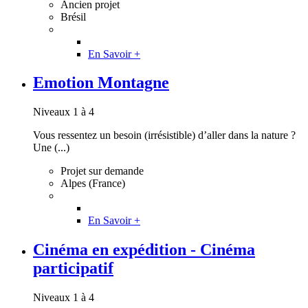
Ancien projet
Brésil
En Savoir +
Emotion Montagne
Niveaux 1 à 4
Vous ressentez un besoin (irrésistible) d’aller dans la nature ?
Une (...)
Projet sur demande
Alpes (France)
En Savoir +
Cinéma en expédition - Cinéma
participatif
Niveaux 1 à 4