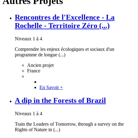
Autres Projets
Rencontres de l'Excellence - La
Rochelle - Territoire Zéro (...)
Niveaux 1 à 4
Comprendre les enjeux écologiques et sociaux d'un
programme de longue (...)
Ancien projet
France
En Savoir +
A dip in the Forests of Brazil
Niveaux 1 à 4
Train the Leaders of Tomorrow, through a survey on the
Rights of Nature in (...)