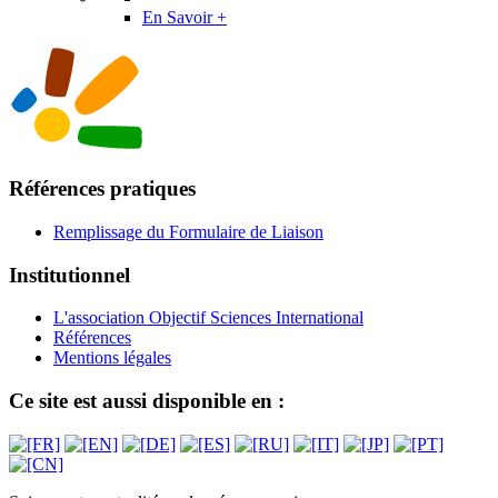
En Savoir +
Références pratiques
Remplissage du Formulaire de Liaison
Institutionnel
L'association Objectif Sciences International
Références
Mentions légales
Ce site est aussi disponible en :