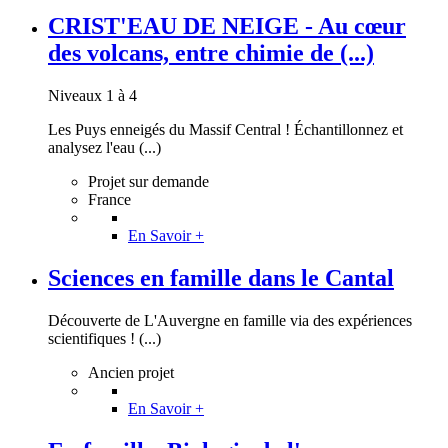
CRIST'EAU DE NEIGE - Au cœur
des volcans, entre chimie de (...)
Niveaux 1 à 4
Les Puys enneigés du Massif Central ! Échantillonnez et
analysez l'eau (...)
Projet sur demande
France
En Savoir +
Sciences en famille dans le Cantal
Découverte de L'Auvergne en famille via des expériences
scientifiques ! (...)
Ancien projet
En Savoir +