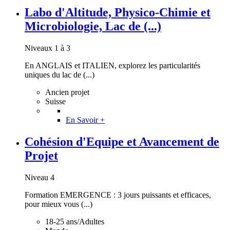
Labo d'Altitude, Physico-Chimie et
Microbiologie, Lac de (...)
Niveaux 1 à 3
En ANGLAIS et ITALIEN, explorez les particularités
uniques du lac de (...)
Ancien projet
Suisse
En Savoir +
Cohésion d'Equipe et Avancement de
Projet
Niveau 4
Formation EMERGENCE : 3 jours puissants et efficaces,
pour mieux vous (...)
18-25 ans/Adultes