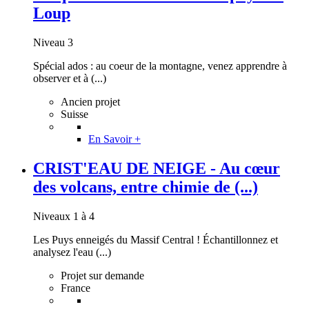
Loup
Niveau 3
Spécial ados : au coeur de la montagne, venez apprendre à
observer et à (...)
Ancien projet
Suisse
En Savoir +
CRIST'EAU DE NEIGE - Au cœur
des volcans, entre chimie de (...)
Niveaux 1 à 4
Les Puys enneigés du Massif Central ! Échantillonnez et
analysez l'eau (...)
Projet sur demande
France