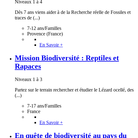
Niveaux 1 à 4
Dès 7 ans viens aider à de la Recherche réelle de Fossiles et
traces de (...)
7-12 ans/Familles
Provence (France)
En Savoir +
Mission Biodiversité : Reptiles et
Rapaces
Niveaux 1 à 3
Partez sur le terrain rechercher et étudier le Lézard ocellé, des
(...)
7-17 ans/Familles
France
En Savoir +
En quête de biodiversité au pays du