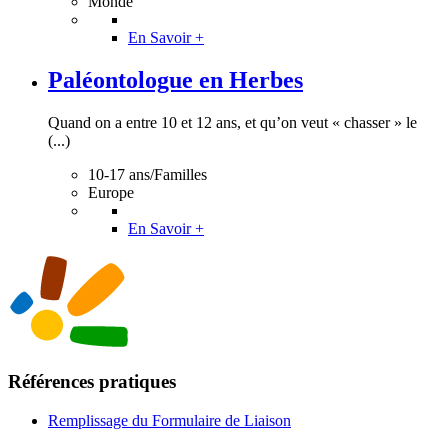
Monde
En Savoir +
Paléontologue en Herbes
Quand on a entre 10 et 12 ans, et qu’on veut « chasser » le
(...)
10-17 ans/Familles
Europe
En Savoir +
Références pratiques
Remplissage du Formulaire de Liaison