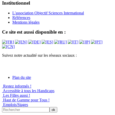
Institutionnel
L'association Objectif Sciences International
Références
Mentions légales
Ce site est aussi disponible en :
Suivez notre actualité sur les réseaux sociaux :
Plan du site
Restez informés !
Accessible à tous les Handicaps
Les Filles aussi !
Haut de Gamme pour Tous !
Emplois/Stages