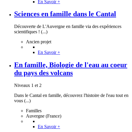
En Savoir +
Sciences en famille dans le Cantal
Découverte de L'Auvergne en famille via des expériences
scientifiques ! (...)
Ancien projet
En Savoir +
En famille, Biologie de l'eau au coeur
du pays des volcans
Niveaux 1 et 2
Dans le Cantal en famille, découvrez l'histoire de l'eau tout en
vous (...)
Familles
Auvergne (France)
En Savoir +