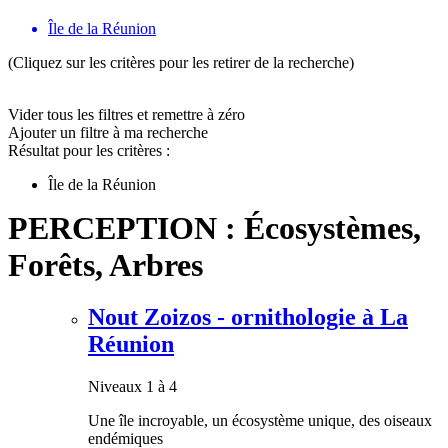
Île de la Réunion
(Cliquez sur les critères pour les retirer de la recherche)
Vider tous les filtres et remettre à zéro
Ajouter un filtre à ma recherche
Résultat pour les critères :
Île de la Réunion
PERCEPTION : Écosystèmes,
Forêts, Arbres
Nout Zoizos - ornithologie à La
Réunion
Niveaux 1 à 4
Une île incroyable, un écosystème unique, des oiseaux
endémiques