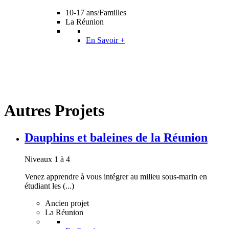
10-17 ans/Familles
La Réunion
En Savoir +
Autres Projets
Dauphins et baleines de la Réunion
Niveaux 1 à 4
Venez apprendre à vous intégrer au milieu sous-marin en
étudiant les (...)
Ancien projet
La Réunion