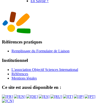
En Savoir +
Références pratiques
Remplissage du Formulaire de Liaison
Institutionnel
L'association Objectif Sciences International
Références
Mentions légales
Ce site est aussi disponible en :