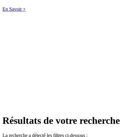
En Savoir +
Résultats de votre recherche
La recherche a détecté les filtres ci-dessous :