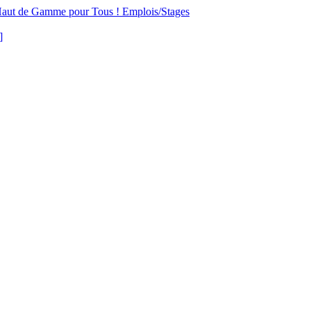
aut de Gamme pour Tous !
Emplois/Stages