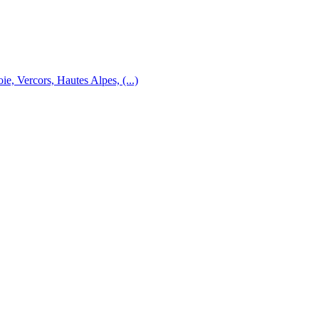
e, Vercors, Hautes Alpes, (...)