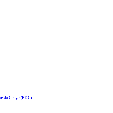
que du Congo (RDC)