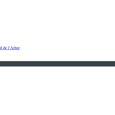
l de l’Arbre