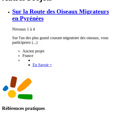
Sur la Route des Oiseaux Migrateurs
en Pyrénées
Niveaux 1 à 4
Sur l'un des plus grand courant migratoire des oiseaux, vous
participerez (...)
Ancien projet
France
En Savoir +
Références pratiques