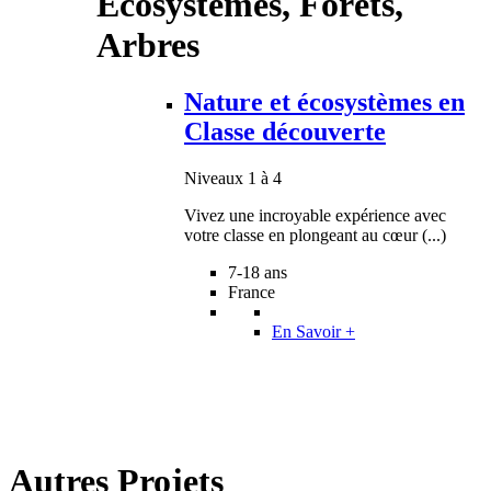
Écosystèmes, Forêts,
Arbres
Nature et écosystèmes en
Classe découverte
Niveaux 1 à 4
Vivez une incroyable expérience avec
votre classe en plongeant au cœur (...)
7-18 ans
France
En Savoir +
Autres Projets