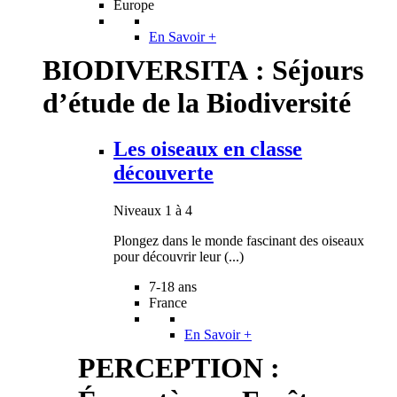
Europe
En Savoir +
BIODIVERSITA : Séjours
d’étude de la Biodiversité
Les oiseaux en classe
découverte
Niveaux 1 à 4
Plongez dans le monde fascinant des oiseaux
pour découvrir leur (...)
7-18 ans
France
En Savoir +
PERCEPTION :