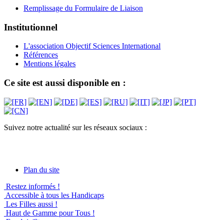
Remplissage du Formulaire de Liaison
Institutionnel
L'association Objectif Sciences International
Références
Mentions légales
Ce site est aussi disponible en :
Suivez notre actualité sur les réseaux sociaux :
Plan du site
Restez informés !
Accessible à tous les Handicaps
Les Filles aussi !
Haut de Gamme pour Tous !