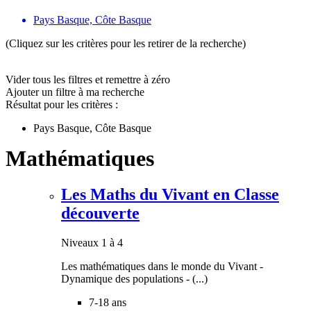
Pays Basque, Côte Basque
(Cliquez sur les critères pour les retirer de la recherche)
Vider tous les filtres et remettre à zéro
Ajouter un filtre à ma recherche
Résultat pour les critères :
Pays Basque, Côte Basque
Mathématiques
Les Maths du Vivant en Classe
découverte
Niveaux 1 à 4
Les mathématiques dans le monde du Vivant -
Dynamique des populations - (...)
7-18 ans