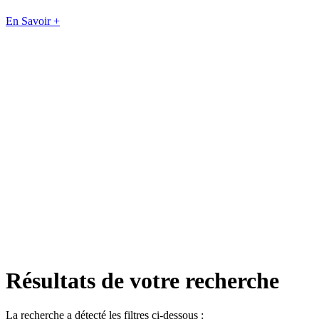
En Savoir +
Résultats de votre recherche
La recherche a détecté les filtres ci-dessous :