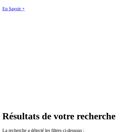
En Savoir +
Résultats de votre recherche
La recherche a détecté les filtres ci-dessous :