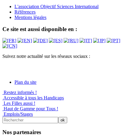
L'association Objectif Sciences International
Références
Mentions légales
Ce site est aussi disponible en :
Suivez notre actualité sur les réseaux sociaux :
Plan du site
Restez informés !
Accessible à tous les Handicaps
Les Filles aussi !
Haut de Gamme pour Tous !
Emplois/Stages
Nos partenaires