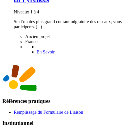
Niveaux 1 à 4
Sur l'un des plus grand courant migratoire des oiseaux, vous
participerez (...)
Ancien projet
France
En Savoir +
Références pratiques
Remplissage du Formulaire de Liaison
Institutionnel