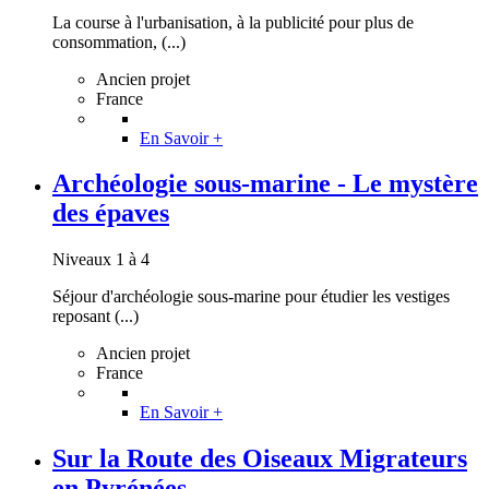
La course à l'urbanisation, à la publicité pour plus de
consommation, (...)
Ancien projet
France
En Savoir +
Archéologie sous-marine - Le mystère
des épaves
Niveaux 1 à 4
Séjour d'archéologie sous-marine pour étudier les vestiges
reposant (...)
Ancien projet
France
En Savoir +
Sur la Route des Oiseaux Migrateurs
en Pyrénées