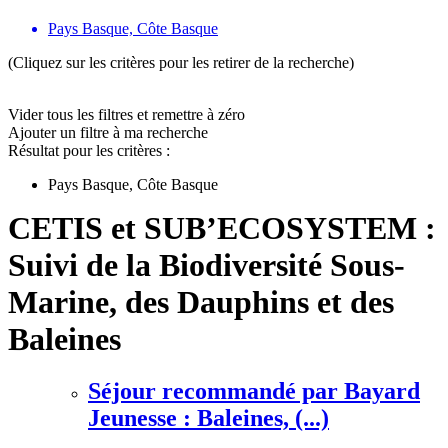
Pays Basque, Côte Basque
(Cliquez sur les critères pour les retirer de la recherche)
Vider tous les filtres et remettre à zéro
Ajouter un filtre à ma recherche
Résultat pour les critères :
Pays Basque, Côte Basque
CETIS et SUB’ECOSYSTEM :
Suivi de la Biodiversité Sous-
Marine, des Dauphins et des
Baleines
Séjour recommandé par Bayard
Jeunesse : Baleines, (...)