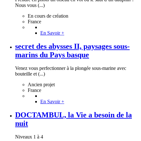
Nous vous (...)
En cours de création
France
En Savoir +
secret des abysses II, paysages sous-
marins du Pays basque
Venez vous perfectionner à la plongée sous-marine avec
bouteille et (...)
Ancien projet
France
En Savoir +
DOCTAMBUL, la Vie a besoin de la
nuit
Niveaux 1 à 4