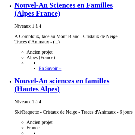
Nouvel-An Sciences en Familles
(Alpes France)
Niveaux 1 à 4
A Combloux, face au Mont-Blanc - Cristaux de Neige -
Traces d'Animaux - (...)
Ancien projet
Alpes (France)
En Savoir +
Nouvel-An sciences en familles
(Hautes Alpes)
Niveaux 1 à 4
Ski/Raquette - Cristaux de Neige - Traces d'Animaux - 6 jours
Ancien projet
France