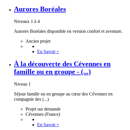
Aurores Boréales
Niveaux 1 à 4
Aurores Boréales disponible en version confort et aventure.
Ancien projet
En Savoir +
À la découverte des Cévennes en
famille ou en groupe - (...)
Niveau 1
Séjour famille ou en groupe au cœur des Cévennes en
compagnie des (...)
Projet sur demande
Cévennes (France)
En Savoir +