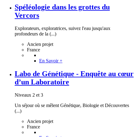
Spéléologie dans les grottes du
Vercors
Explorateurs, exploratrices, suivez l'eau jusqu'aux
profondeurs de la (...)
Ancien projet
France
En Savoir +
Labo de Génétique - Enquête au cœur
d’un Laboratoire
Niveaux 2 et 3
Un séjour où se mêlent Génétique, Biologie et Découvertes
(...)
Ancien projet
France