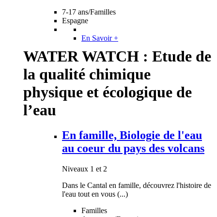
7-17 ans/Familles
Espagne
En Savoir +
WATER WATCH : Etude de
la qualité chimique
physique et écologique de
l’eau
En famille, Biologie de l'eau
au coeur du pays des volcans
Niveaux 1 et 2
Dans le Cantal en famille, découvrez l'histoire de
l'eau tout en vous (...)
Familles