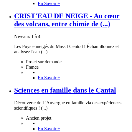
En Savoir +
CRIST'EAU DE NEIGE - Au cœur
des volcans, entre chimie de (...)
Niveaux 1 à 4
Les Puys enneigés du Massif Central ! Échantillonnez et
analysez l'eau (...)
Projet sur demande
France
En Savoir +
Sciences en famille dans le Cantal
Découverte de L'Auvergne en famille via des expériences
scientifiques ! (...)
Ancien projet
En Savoir +