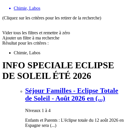
Chimie, Labos
(Cliquez sur les critères pour les retirer de la recherche)
Vider tous les filtres et remettre à zéro
Ajouter un filtre à ma recherche
Résultat pour les critères :
Chimie, Labos
INFO SPECIALE ECLIPSE
DE SOLEIL ÉTÉ 2026
Séjour Familles - Eclipse Totale
de Soleil - Août 2026 en (...)
Niveaux 1 à 4
Enfants et Parents : L'éclipse totale du 12 août 2026 en
Espagne sera (...)