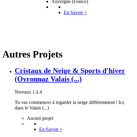
Auvergne (France)
En Savoir +
Autres Projets
Cristaux de Neige & Sports d'hiver
(Ovronnaz Valais (...)
Niveaux 1 à 4
Tu vas commencer à regarder la neige différemment ! Ici,
dans le Valais (...)
Ancien projet
En Savoir +