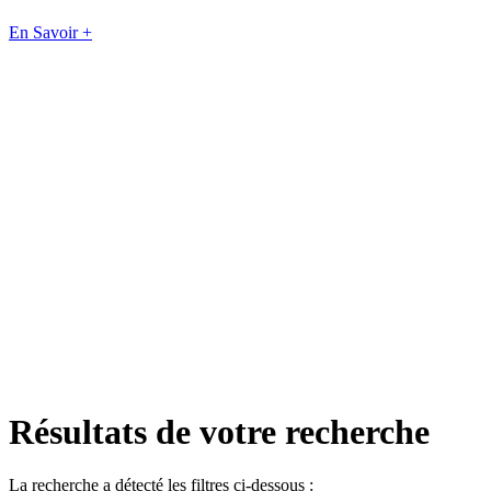
En Savoir +
Résultats de votre recherche
La recherche a détecté les filtres ci-dessous :