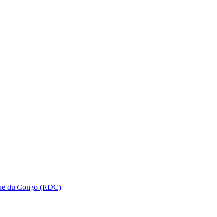
que du Congo (RDC)