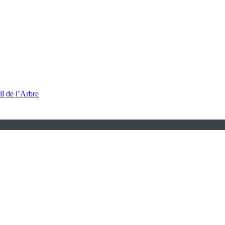
l de l’Arbre