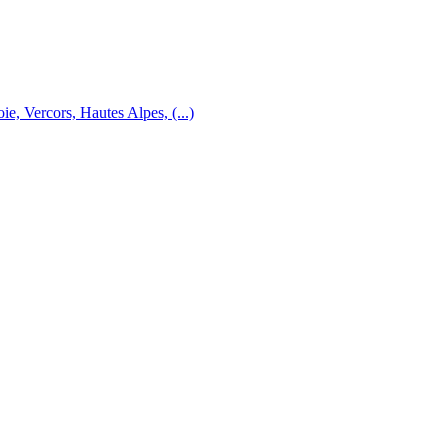
e, Vercors, Hautes Alpes, (...)