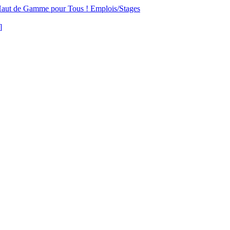
aut de Gamme pour Tous !
Emplois/Stages