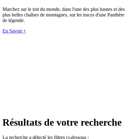
Marchez sur le toit du monde, dans l'une des plus hautes et des
plus belles chaînes de montagnes, sur les traces d'une Panthère
de légende.
En Savoir +
Résultats de votre recherche
La recherche a détecté les filtres ci-dessous :