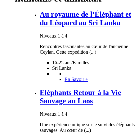
Au royaume de l'Éléphant et
du Léopard au Sri Lanka
Niveaux 1 à 4
Rencontres fascinantes au cœur de l'ancienne
Ceylan. Cette expédition (...)
16-25 ans/Familles
Sri Lanka
En Savoir +
Eléphants Retour à la Vie
Sauvage au Laos
Niveaux 1 à 4
Une expérience unique sur le suivi des éléphants
sauvages. Au cœur de (...)