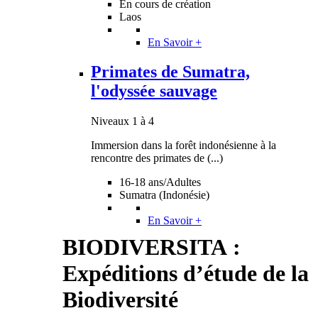
En cours de création
Laos
En Savoir +
Primates de Sumatra,
l'odyssée sauvage
Niveaux 1 à 4
Immersion dans la forêt indonésienne à la
rencontre des primates de (...)
16-18 ans/Adultes
Sumatra (Indonésie)
En Savoir +
BIODIVERSITA :
Expéditions d’étude de la
Biodiversité