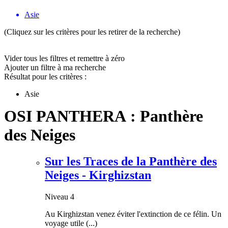
Asie
(Cliquez sur les critères pour les retirer de la recherche)
Vider tous les filtres et remettre à zéro
Ajouter un filtre à ma recherche
Résultat pour les critères :
Asie
OSI PANTHERA : Panthère
des Neiges
Sur les Traces de la Panthère des
Neiges - Kirghizstan
Niveau 4
Au Kirghizstan venez éviter l'extinction de ce félin. Un
voyage utile (...)