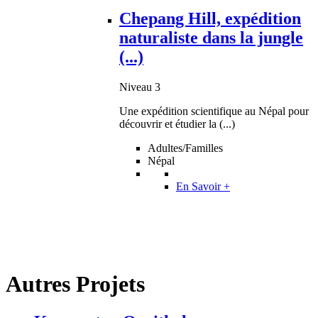
Chepang Hill, expédition
naturaliste dans la jungle
(...)
Niveau 3
Une expédition scientifique au Népal pour
découvrir et étudier la (...)
Adultes/Familles
Népal
En Savoir +
Autres Projets