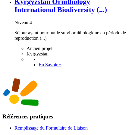
Kyrgyzstan Ornithology
International Biodiversity (...)
Niveau 4
Séjour ayant pour but le suivi ornithologique en période de
reproduction (...)
Ancien projet
Kyrgyzstan
En Savoir +
Références pratiques
Remplissage du Formulaire de Liaison