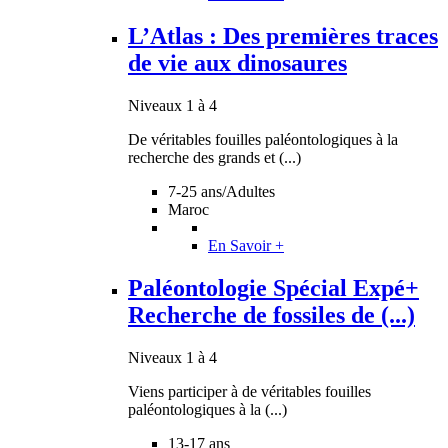
L’Atlas : Des premières traces
de vie aux dinosaures
Niveaux 1 à 4
De véritables fouilles paléontologiques à la
recherche des grands et (...)
7-25 ans/Adultes
Maroc
En Savoir +
Paléontologie Spécial Expé+
Recherche de fossiles de (...)
Niveaux 1 à 4
Viens participer à de véritables fouilles
paléontologiques à la (...)
13-17 ans