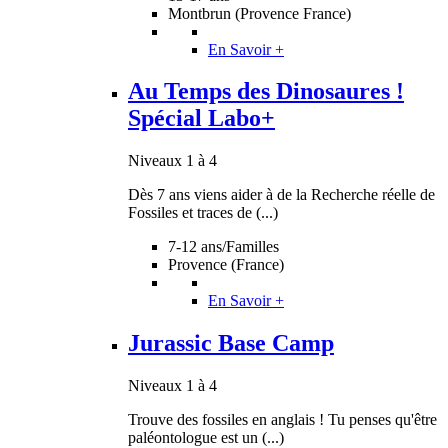
Montbrun (Provence France)
En Savoir +
Au Temps des Dinosaures !
Spécial Labo+
Niveaux 1 à 4
Dès 7 ans viens aider à de la Recherche réelle de
Fossiles et traces de (...)
7-12 ans/Familles
Provence (France)
En Savoir +
Jurassic Base Camp
Niveaux 1 à 4
Trouve des fossiles en anglais ! Tu penses qu'être
paléontologue est un (...)