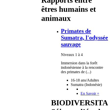
êtres humains et
animaux
Primates de
Sumatra, l'odyssée
sauvage
Niveaux 1 à 4
Immersion dans la forêt
indonésienne à la rencontre
des primates de (...)
16-18 ans/Adultes
Sumatra (Indonésie)
En Savoir +
BIODIVERSITA 