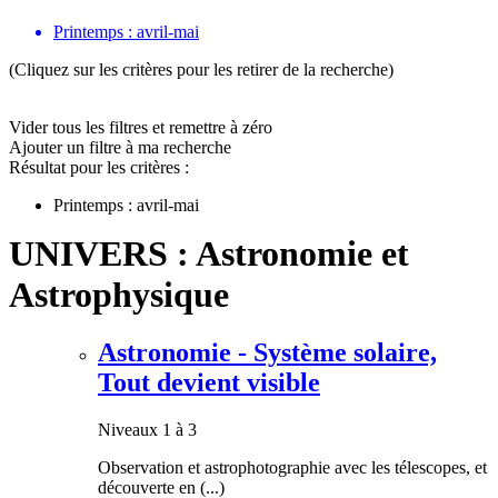
Printemps : avril-mai
(Cliquez sur les critères pour les retirer de la recherche)
Vider tous les filtres et remettre à zéro
Ajouter un filtre à ma recherche
Résultat pour les critères :
Printemps : avril-mai
UNIVERS : Astronomie et
Astrophysique
Astronomie - Système solaire,
Tout devient visible
Niveaux 1 à 3
Observation et astrophotographie avec les télescopes, et
découverte en (...)