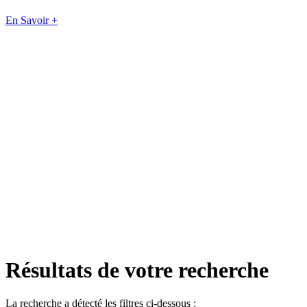
En Savoir +
Résultats de votre recherche
La recherche a détecté les filtres ci-dessous :