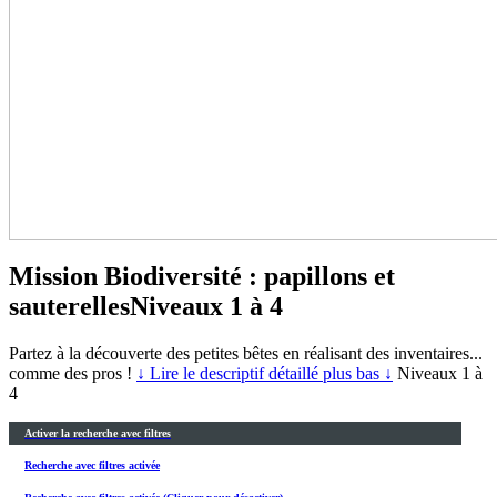
Mission Biodiversité : papillons et
sauterelles
Niveaux 1 à 4
Partez à la découverte des petites bêtes en réalisant des inventaires...
comme des pros !
↓ Lire le descriptif détaillé plus bas ↓
Niveaux 1 à
4
Activer la recherche avec filtres
Recherche avec filtres activée