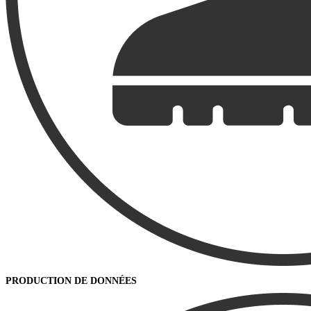
PRODUCTION DE DONNÉES