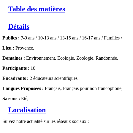
Table des matières
Détails
Publics :
7-9 ans / 10-13 ans / 13-15 ans / 16-17 ans / Familles /
Lieu :
Provence,
Domaines :
Environnement, Ecologie, Zoologie, Randonnée,
Participants :
10
Encadrants :
2 éducateurs scientifiques
Langues Proposées :
Français, Français pour non francophone,
Saisons :
Eté,
Localisation
Suivez notre actualité sur les réseaux sociaux :