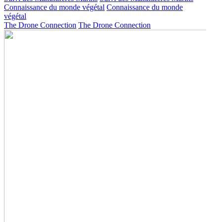
Connaissance du monde végétal
Connaissance du monde
végétal
The Drone Connection
The Drone Connection