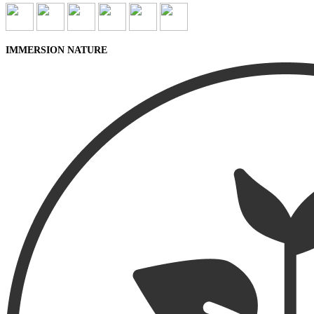
IMMERSION NATURE