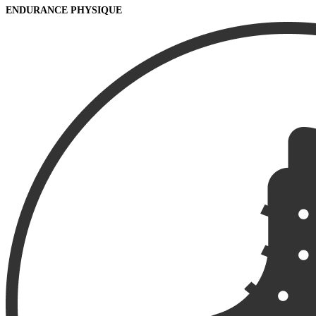
ENDURANCE PHYSIQUE