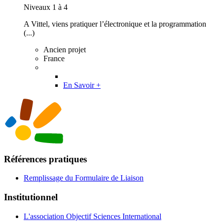
Niveaux 1 à 4
A Vittel, viens pratiquer l’électronique et la programmation
(...)
Ancien projet
France
En Savoir +
Références pratiques
Remplissage du Formulaire de Liaison
Institutionnel
L'association Objectif Sciences International