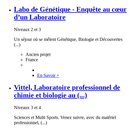
Labo de Génétique - Enquête au cœur
d’un Laboratoire
Niveaux 2 et 3
Un séjour où se mêlent Génétique, Biologie et Découvertes
(...)
Ancien projet
France
En Savoir +
Vittel, Laboratoire professionnel de
chimie et biologie au (...)
Niveaux 3 et 4
Sciences et Multi Sports. Venez suivre, avec du matériel
professionnel, (...)