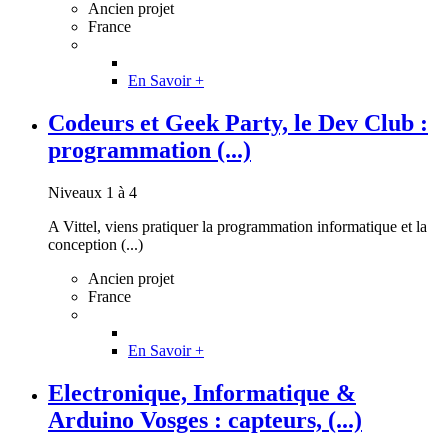
Ancien projet
France
En Savoir +
Codeurs et Geek Party, le Dev Club :
programmation (...)
Niveaux 1 à 4
A Vittel, viens pratiquer la programmation informatique et la
conception (...)
Ancien projet
France
En Savoir +
Electronique, Informatique &
Arduino Vosges : capteurs, (...)