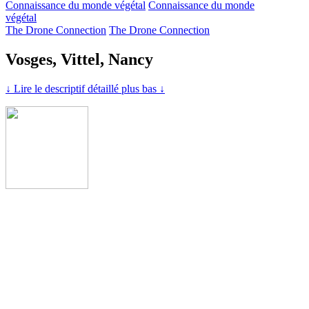
Connaissance du monde végétal
Connaissance du monde
végétal
The Drone Connection
The Drone Connection
Vosges, Vittel, Nancy
↓ Lire le descriptif détaillé plus bas ↓