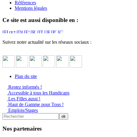
Références
Mentions légales
Ce site est aussi disponible en :
Suivez notre actualité sur les réseaux sociaux :
Plan du site
Restez informés !
Accessible à tous les Handicaps
Les Filles aussi !
Haut de Gamme pour Tous !
Emplois/Stages
Nos partenaires