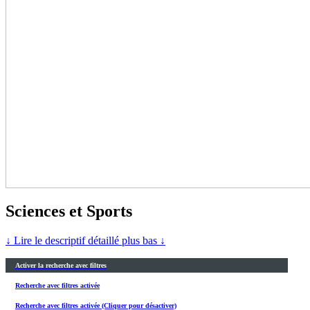
Sciences et Sports
↓ Lire le descriptif détaillé plus bas ↓
Activer la recherche avec filtres
Recherche avec filtres activée
Recherche avec filtres activée (Cliquer pour désactiver)