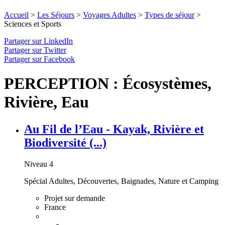
Accueil
>
Les Séjours
>
Voyages Adultes
>
Types de séjour
>
Sciences et Sports
Partager sur LinkedIn
Partager sur Twitter
Partager sur Facebook
PERCEPTION : Écosystèmes,
Rivière, Eau
Au Fil de l’Eau - Kayak, Rivière et
Biodiversité (...)
Niveau 4
Spécial Adultes, Découvertes, Baignades, Nature et Camping
Projet sur demande
France