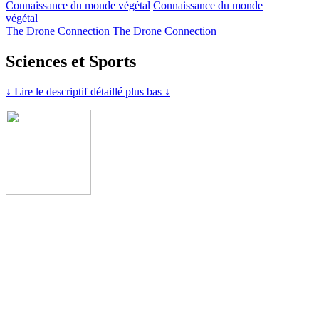
Connaissance du monde végétal
Connaissance du monde
végétal
The Drone Connection
The Drone Connection
Sciences et Sports
↓ Lire le descriptif détaillé plus bas ↓