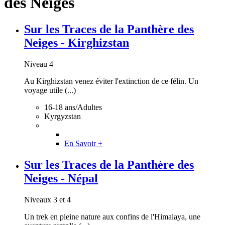
des Neiges
Sur les Traces de la Panthère des
Neiges - Kirghizstan
Niveau 4
Au Kirghizstan venez éviter l'extinction de ce félin. Un
voyage utile (...)
16-18 ans/Adultes
Kyrgyzstan
En Savoir +
Sur les Traces de la Panthère des
Neiges - Népal
Niveaux 3 et 4
Un trek en pleine nature aux confins de l'Himalaya, une