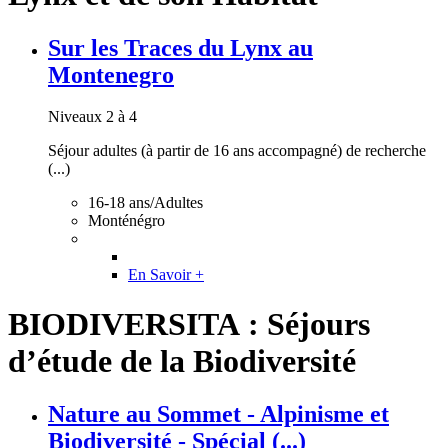
Sur les Traces du Lynx au
Montenegro
Niveaux 2 à 4
Séjour adultes (à partir de 16 ans accompagné) de recherche
(...)
16-18 ans/Adultes
Monténégro
En Savoir +
BIODIVERSITA : Séjours
d’étude de la Biodiversité
Nature au Sommet - Alpinisme et
Biodiversité - Spécial (...)