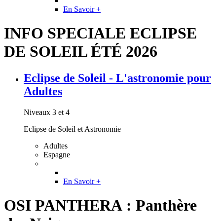
En Savoir +
INFO SPECIALE ECLIPSE
DE SOLEIL ÉTÉ 2026
Eclipse de Soleil - L'astronomie pour
Adultes
Niveaux 3 et 4
Eclipse de Soleil et Astronomie
Adultes
Espagne
En Savoir +
OSI PANTHERA : Panthère