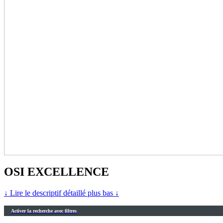
OSI EXCELLENCE
↓ Lire le descriptif détaillé plus bas ↓
Activer la recherche avec filtres