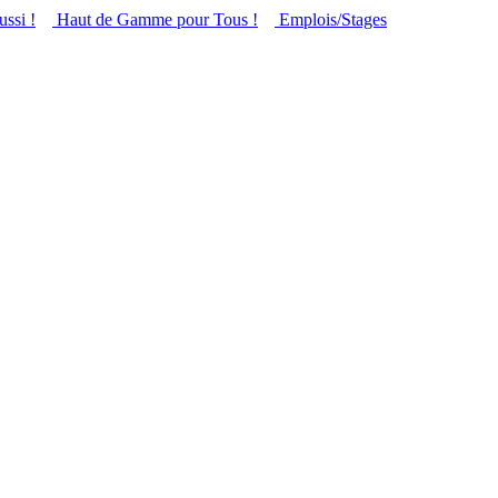
ussi !
Haut de Gamme pour Tous !
Emplois/Stages