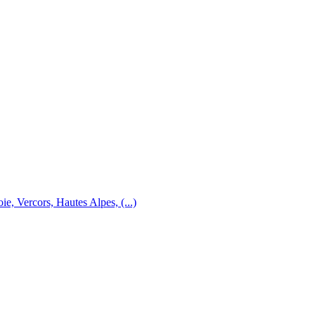
e, Vercors, Hautes Alpes, (...)