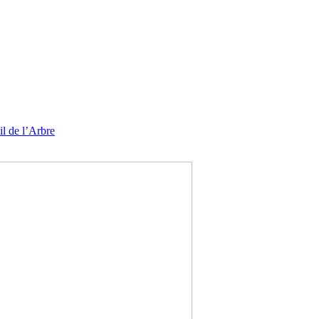
l de l’Arbre