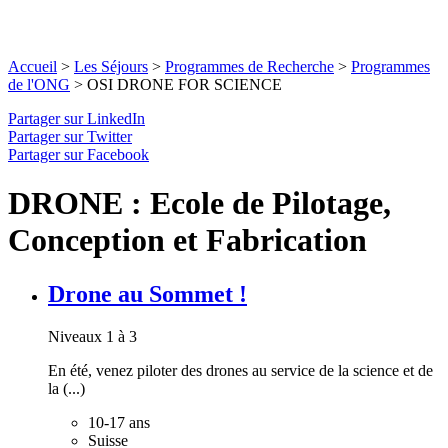
Accueil
>
Les Séjours
>
Programmes de Recherche
>
Programmes
de l'ONG
>
OSI DRONE FOR SCIENCE
Partager sur LinkedIn
Partager sur Twitter
Partager sur Facebook
DRONE : Ecole de Pilotage,
Conception et Fabrication
Drone au Sommet !
Niveaux 1 à 3
En été, venez piloter des drones au service de la science et de
la (...)
10-17 ans
Suisse