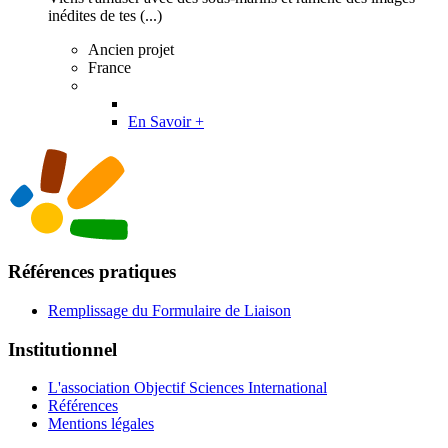
inédites de tes (...)
Ancien projet
France
En Savoir +
Références pratiques
Remplissage du Formulaire de Liaison
Institutionnel
L'association Objectif Sciences International
Références
Mentions légales