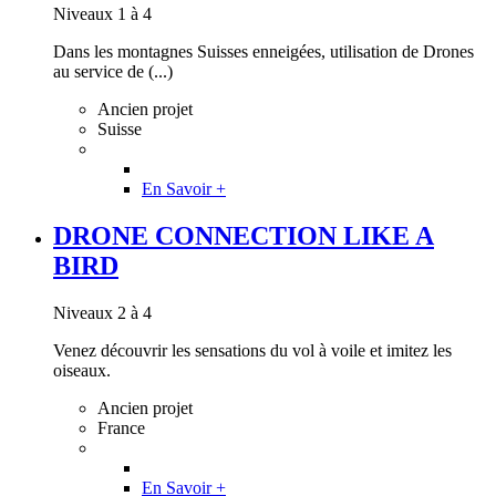
Niveaux 1 à 4
Dans les montagnes Suisses enneigées, utilisation de Drones
au service de (...)
Ancien projet
Suisse
En Savoir +
DRONE CONNECTION LIKE A
BIRD
Niveaux 2 à 4
Venez découvrir les sensations du vol à voile et imitez les
oiseaux.
Ancien projet
France
En Savoir +