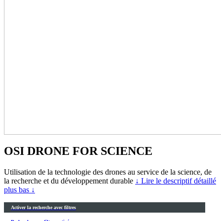
OSI DRONE FOR SCIENCE
Utilisation de la technologie des drones au service de la science, de
la recherche et du développement durable
↓ Lire le descriptif détaillé
plus bas ↓
Activer la recherche avec filtres