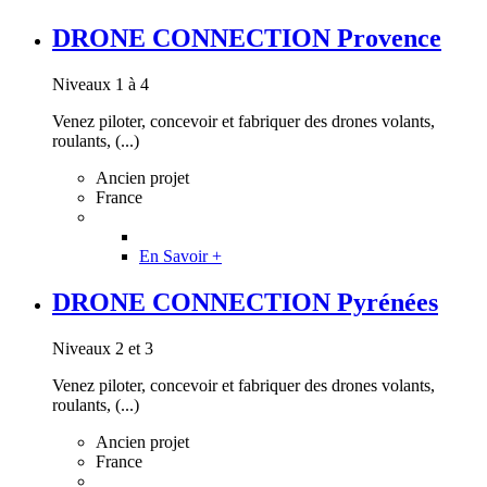
DRONE CONNECTION Provence
Niveaux 1 à 4
Venez piloter, concevoir et fabriquer des drones volants,
roulants, (...)
Ancien projet
France
En Savoir +
DRONE CONNECTION Pyrénées
Niveaux 2 et 3
Venez piloter, concevoir et fabriquer des drones volants,
roulants, (...)
Ancien projet
France