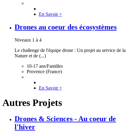
En Savoir +
Drones au coeur des écosystèmes
Niveaux 1 à 4
Le challenge de l'équipe drone : Un projet au service de la
Nature et de (...)
10-17 ans/Familles
Provence (France)
En Savoir +
Autres Projets
Drones & Sciences - Au coeur de
l'hiver