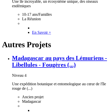
Une île incroyable, un écosystème unique, des oiseaux
endémiques
10-17 ans/Familles
La Réunion
En Savoir +
Autres Projets
Madagascar au pays des Lémuriens -
Libellules - Fougères (...)
Niveau 4
Une expédition botanique et entomologique au cœur de l'île
rouge de (...)
Ancien projet
Madagascar