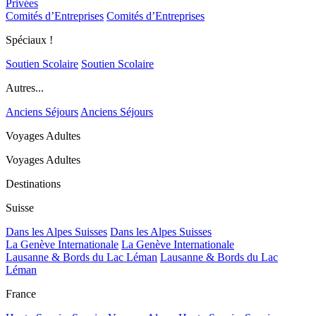
Privées
Comités d’Entreprises
Comités d’Entreprises
Spéciaux !
Soutien Scolaire
Soutien Scolaire
Autres...
Anciens Séjours
Anciens Séjours
Voyages Adultes
Voyages Adultes
Destinations
Suisse
Dans les Alpes Suisses
Dans les Alpes Suisses
La Genève Internationale
La Genève Internationale
Lausanne & Bords du Lac Léman
Lausanne & Bords du Lac
Léman
France