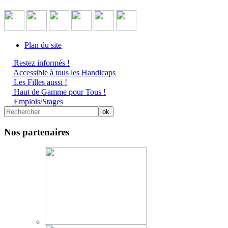
Plan du site
Restez informés !
Accessible à tous les Handicaps
Les Filles aussi !
Haut de Gamme pour Tous !
Emplois/Stages
Nos partenaires