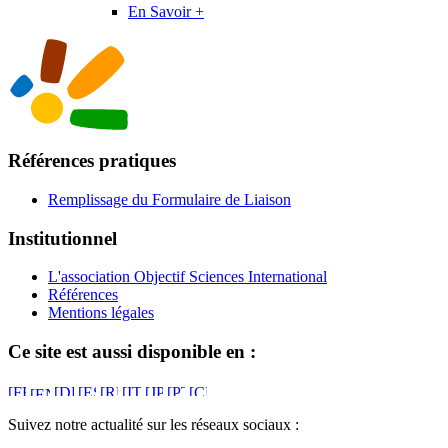
En Savoir +
Références pratiques
Remplissage du Formulaire de Liaison
Institutionnel
L'association Objectif Sciences International
Références
Mentions légales
Ce site est aussi disponible en :
Suivez notre actualité sur les réseaux sociaux :