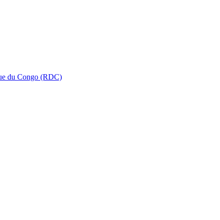
que du Congo (RDC)