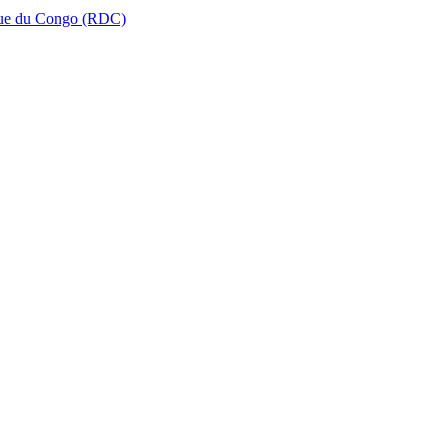
que du Congo (RDC)