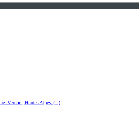
e, Vercors, Hautes Alpes, (...)