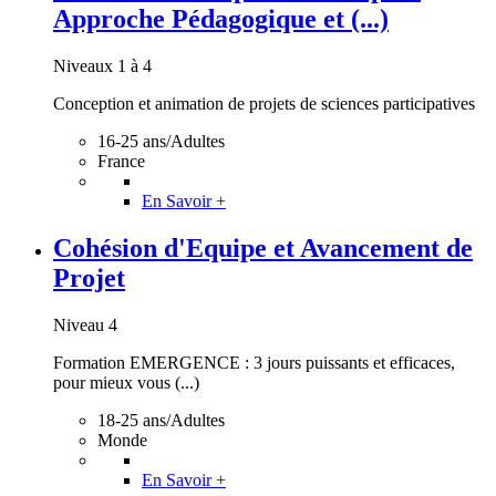
Approche Pédagogique et (...)
Niveaux 1 à 4
Conception et animation de projets de sciences participatives
16-25 ans/Adultes
France
En Savoir +
Cohésion d'Equipe et Avancement de
Projet
Niveau 4
Formation EMERGENCE : 3 jours puissants et efficaces,
pour mieux vous (...)
18-25 ans/Adultes
Monde
En Savoir +