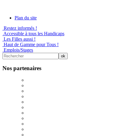
Plan du site
Restez informés !
Accessible à tous les Handicaps
Les Filles aussi !
Haut de Gamme pour Tous !
Emplois/Stages
Nos partenaires