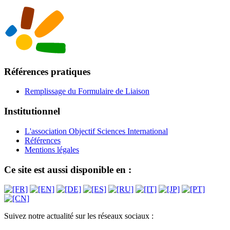
Références pratiques
Remplissage du Formulaire de Liaison
Institutionnel
L'association Objectif Sciences International
Références
Mentions légales
Ce site est aussi disponible en :
Suivez notre actualité sur les réseaux sociaux :