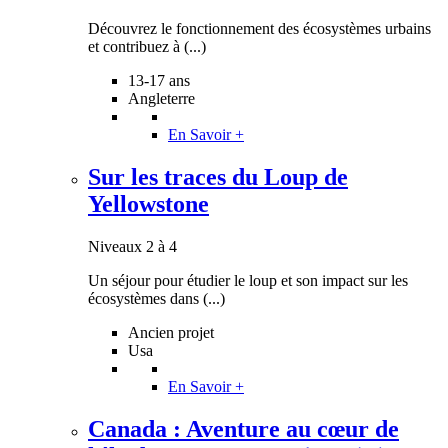
Découvrez le fonctionnement des écosystèmes urbains
et contribuez à (...)
13-17 ans
Angleterre
En Savoir +
Sur les traces du Loup de
Yellowstone
Niveaux 2 à 4
Un séjour pour étudier le loup et son impact sur les
écosystèmes dans (...)
Ancien projet
Usa
En Savoir +
Canada : Aventure au cœur de