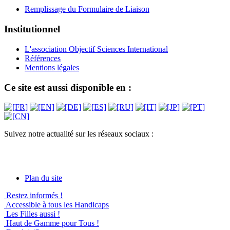
Remplissage du Formulaire de Liaison
Institutionnel
L'association Objectif Sciences International
Références
Mentions légales
Ce site est aussi disponible en :
Suivez notre actualité sur les réseaux sociaux :
Plan du site
Restez informés !
Accessible à tous les Handicaps
Les Filles aussi !
Haut de Gamme pour Tous !