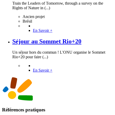
Train the Leaders of Tomorrow, through a survey on the
Rights of Nature in (...)
Ancien projet
Brésil
En Savoir +
Séjour au Sommet Rio+20
Un séjour hors du commun ! L'ONU organise le Sommet
Rio+20 pour faire (...)
En Savoir +
Références pratiques