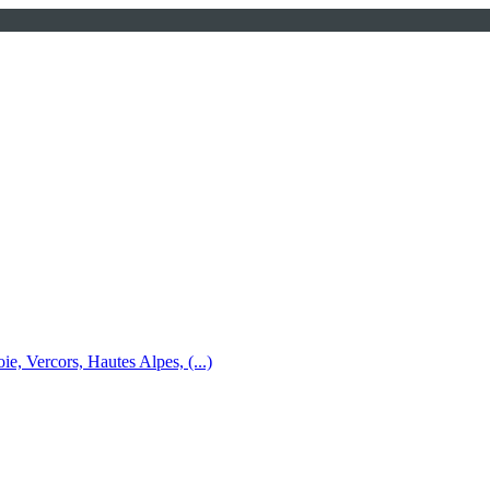
e, Vercors, Hautes Alpes, (...)