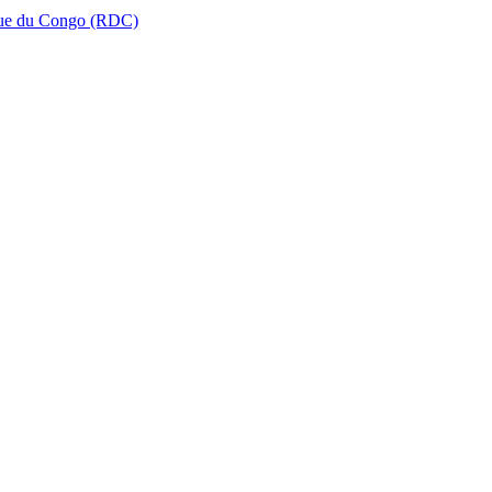
que du Congo (RDC)