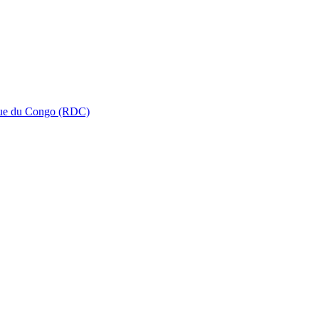
que du Congo (RDC)