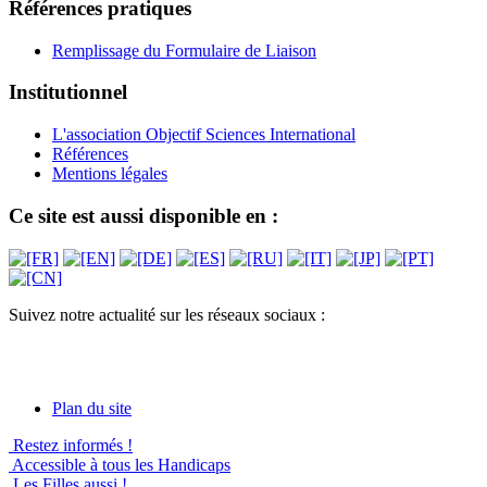
Références pratiques
Remplissage du Formulaire de Liaison
Institutionnel
L'association Objectif Sciences International
Références
Mentions légales
Ce site est aussi disponible en :
Suivez notre actualité sur les réseaux sociaux :
Plan du site
Restez informés !
Accessible à tous les Handicaps
Les Filles aussi !