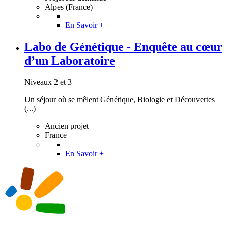
Alpes (France)
En Savoir +
Labo de Génétique - Enquête au cœur
d’un Laboratoire
Niveaux 2 et 3
Un séjour où se mêlent Génétique, Biologie et Découvertes
(...)
Ancien projet
France
En Savoir +