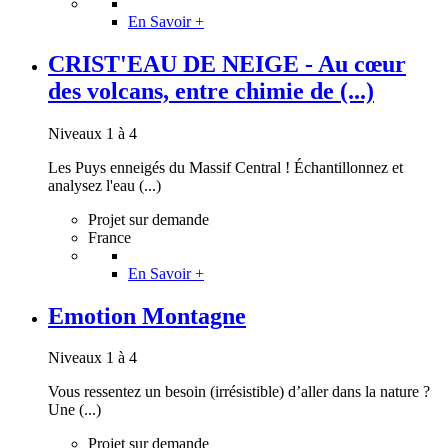
En Savoir +
CRIST'EAU DE NEIGE - Au cœur
des volcans, entre chimie de (...)
Niveaux 1 à 4
Les Puys enneigés du Massif Central ! Échantillonnez et
analysez l'eau (...)
Projet sur demande
France
En Savoir +
Emotion Montagne
Niveaux 1 à 4
Vous ressentez un besoin (irrésistible) d’aller dans la nature ?
Une (...)
Projet sur demande