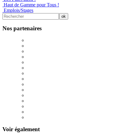
Haut de Gamme pour Tous !
Emplois/Stages
Nos partenaires
Voir également