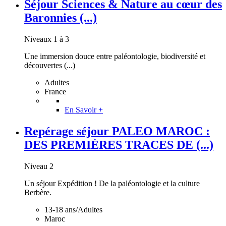
Séjour Sciences & Nature au cœur des
Baronnies (...)
Niveaux 1 à 3
Une immersion douce entre paléontologie, biodiversité et
découvertes (...)
Adultes
France
En Savoir +
Repérage séjour PALEO MAROC :
DES PREMIÈRES TRACES DE (...)
Niveau 2
Un séjour Expédition ! De la paléontologie et la culture
Berbère.
13-18 ans/Adultes
Maroc