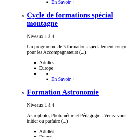
En Savoir +
Cycle de formations spécial
montagne
Niveaux 1 à 4
Un programme de 5 formations spécialement conçu
pour les Accompagnateurs (...)
Adultes
Europe
En Savoir +
Formation Astronomie
Niveaux 1 à 4
Astrophoto, Photométrie et Pédagogie . Venez vous
initier ou parfaire (...)
Adultes
France