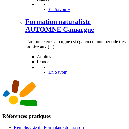
En Savoir +
Formation naturaliste
AUTOMNE Camargue
L'automne en Camargue est également une période très
propice aux (...)
Adultes
France
En Savoir +
Références pratiques
Remplissage du Formulaire de Liaison