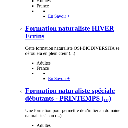
Adultes
France
En Savoir +
Formation naturaliste HIVER
Ecrins
Cette formation naturaliste OSI-BIODIVERSITA se
déroulera en plein cœur (...)
Adultes
France
En Savoir +
Formation naturaliste spéciale
débutants - PRINTEMPS (...)
Une formation pour permettre de s'initier au domaine
naturaliste à son (...)
Adultes