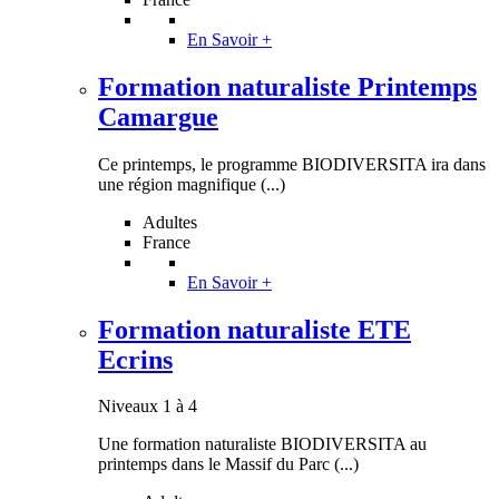
En Savoir +
Formation naturaliste Printemps
Camargue
Ce printemps, le programme BIODIVERSITA ira dans
une région magnifique (...)
Adultes
France
En Savoir +
Formation naturaliste ETE
Ecrins
Niveaux 1 à 4
Une formation naturaliste BIODIVERSITA au
printemps dans le Massif du Parc (...)