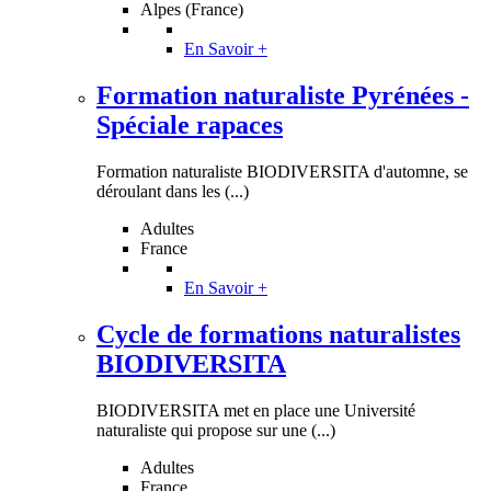
Alpes (France)
En Savoir +
Formation naturaliste Pyrénées -
Spéciale rapaces
Formation naturaliste BIODIVERSITA d'automne, se
déroulant dans les (...)
Adultes
France
En Savoir +
Cycle de formations naturalistes
BIODIVERSITA
BIODIVERSITA met en place une Université
naturaliste qui propose sur une (...)
Adultes
France