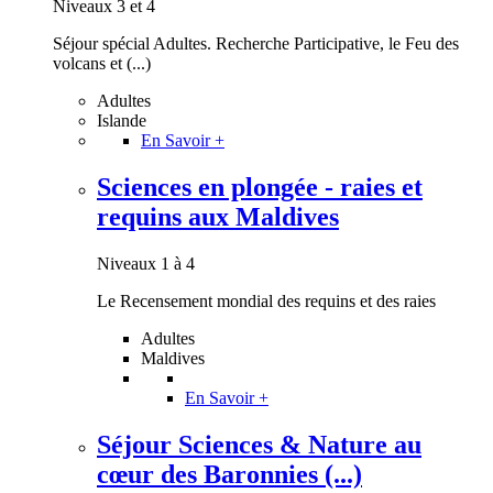
Niveaux 3 et 4
Séjour spécial Adultes. Recherche Participative, le Feu des
volcans et (...)
Adultes
Islande
En Savoir +
Sciences en plongée - raies et
requins aux Maldives
Niveaux 1 à 4
Le Recensement mondial des requins et des raies
Adultes
Maldives
En Savoir +
Séjour Sciences & Nature au
cœur des Baronnies (...)