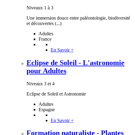
Niveaux 1 à 3
Une immersion douce entre paléontologie, biodiversité
et découvertes (...)
Adultes
France
En Savoir +
Eclipse de Soleil - L'astronomie
pour Adultes
Niveaux 3 et 4
Eclipse de Soleil et Astronomie
Adultes
Espagne
En Savoir +
Formation naturaliste - Plantes