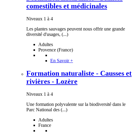
comestibles et médicinales
Niveaux 1 à 4
Les plantes sauvages peuvent nous offrir une grande
diversité d'usages, (...)
Adultes
Provence (France)
En Savoir +
Formation naturaliste - Causses et
rivières - Lozère
Niveaux 1 à 4
Une formation polyvalente sur la biodiversité dans le
Parc National des (...)
Adultes
France