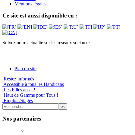
Mentions légales
Ce site est aussi disponible en :
Suivez notre actualité sur les réseaux sociaux :
Plan du site
Restez informés !
Accessible à tous les Handicaps
Les Filles aussi !
Haut de Gamme pour Tous !
Emplois/Stages
Nos partenaires