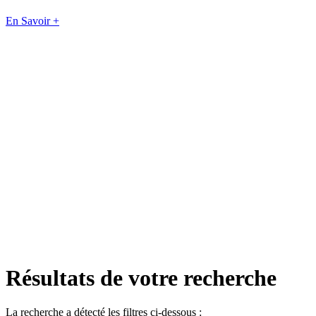
En Savoir +
Résultats de votre recherche
La recherche a détecté les filtres ci-dessous :