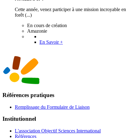
Cette année, venez participer à une mission incroyable en
forêt (...)
En cours de création
Amazonie
En Savoir +
Références pratiques
Remplissage du Formulaire de Liaison
Institutionnel
L'association Objectif Sciences International
Références