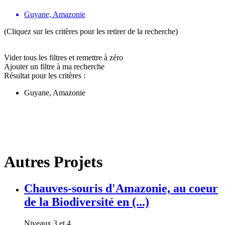
Guyane, Amazonie
(Cliquez sur les critères pour les retirer de la recherche)
Vider tous les filtres et remettre à zéro
Ajouter un filtre à ma recherche
Résultat pour les critères :
Guyane, Amazonie
Autres Projets
Chauves-souris d'Amazonie, au coeur
de la Biodiversité en (...)
Niveaux 3 et 4