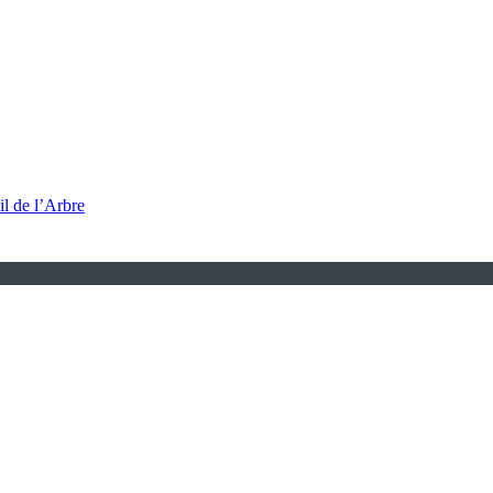
l de l’Arbre